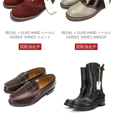
REGAL × GLAD HAND リーガル
REGAL × GLAD HAND リーガル
SADDLE SHOES スエード
SADDLE SHOES 606SGH
買取強化中
買取強化中