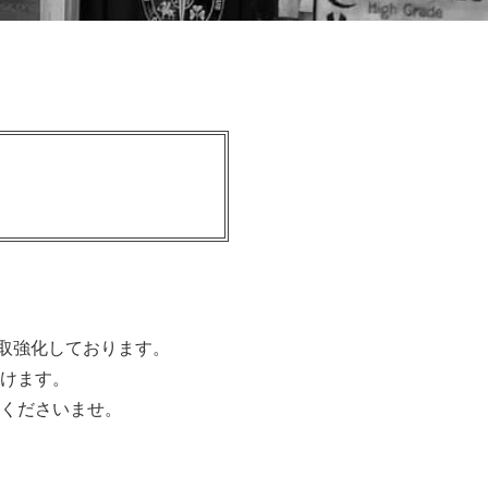
買取強化しております。
けます。
くださいませ。