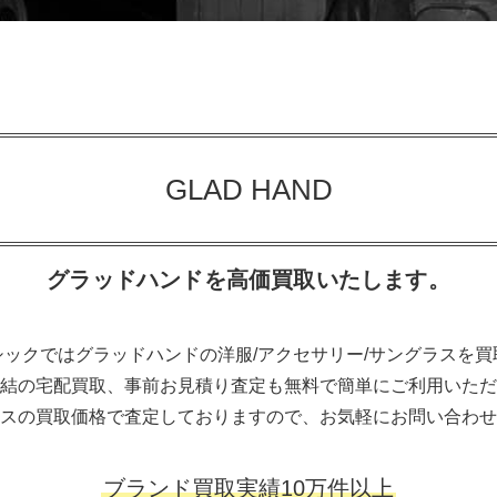
GLAD HAND
グラッドハンドを高価買取いたします。
ックではグラッドハンドの洋服/アクセサリー/サングラスを
結の宅配買取、事前お見積り査定も無料で簡単にご利用いただ
スの買取価格で査定しておりますので、お気軽にお問い合わせ
ブランド買取実績10万件以上