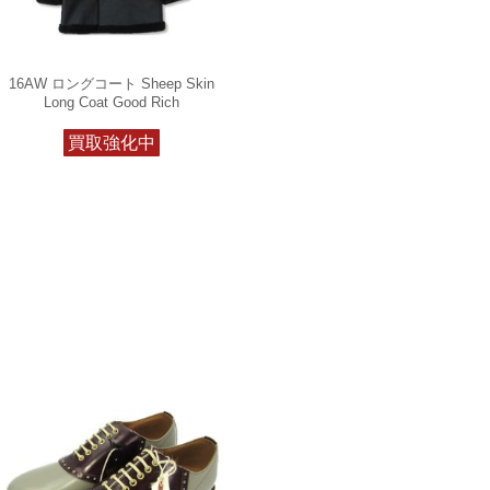
16AW ロングコート Sheep Skin
Long Coat Good Rich
買取強化中