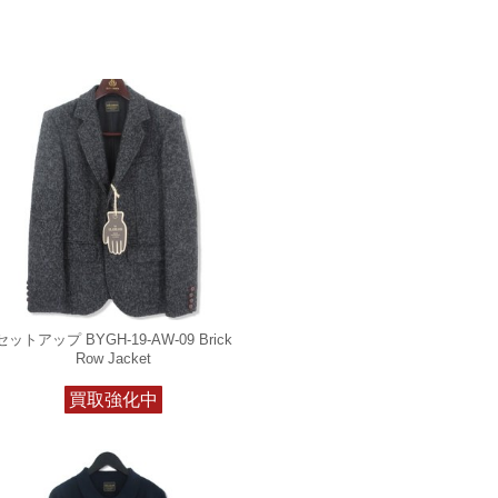
セットアップ BYGH-19-AW-09 Brick
Row Jacket
買取強化中