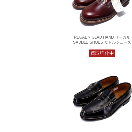
REGAL × GLAD HAND リーガル
SADDLE SHOES サドルシューズ
買取強化中