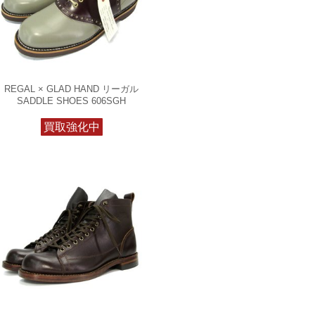
REGAL × GLAD HAND リーガル
SADDLE SHOES 606SGH
買取強化中