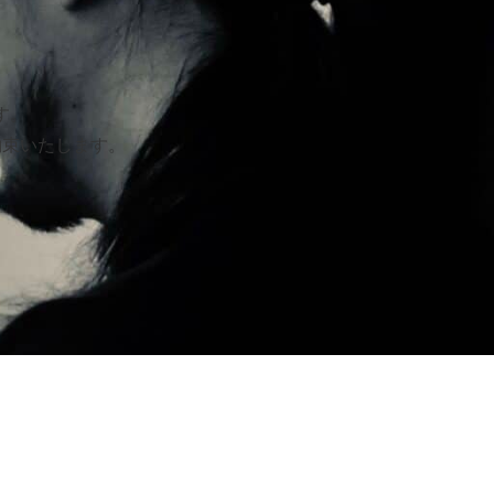
す。
約束いたします。