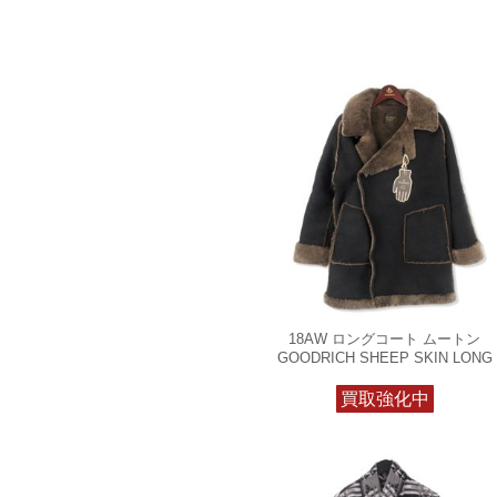
18AW ロングコート ムートン
GOODRICH SHEEP SKIN LONG
買取強化中