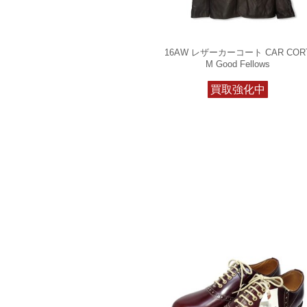
16AW レザーカーコート CAR COR
M Good Fellows
買取強化中