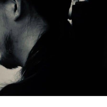
す。
約束いたします。