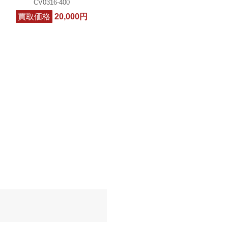
CV0316-400
買取価格
20,000円