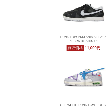
DUNK LOW PRM ANIMAL PACK
ZEBRA DH7913-001
買取価格
11,000円
OFF WHITE DUNK LOW 1 OF 50