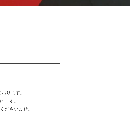
ております。
けます。
くださいませ。