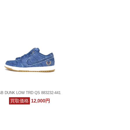
SB DUNK LOW TRD QS 883232-441
買取価格
12,000円