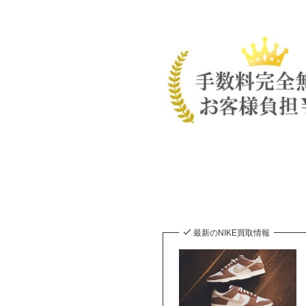
最新のNIKE買取情報