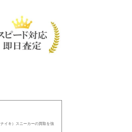
E（ナイキ）スニーカーの買取を強