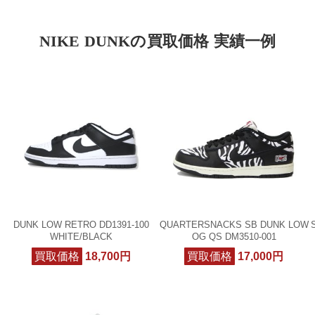
NIKE DUNKの買取価格 実績一例
DUNK LOW RETRO DD1391-100
QUARTERSNACKS SB DUNK LOW
WHITE/BLACK
OG QS DM3510-001
買取価格
18,700円
買取価格
17,000円