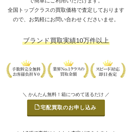
で簡単にご利用いただけます。
全国トップクラスの買取価格で査定しております
ので、お気軽にお問い合わせくださいませ。
ブランド買取実績10万件以上
＼ かんたん無料！箱につめて送るだけ ／
宅配買取のお申し込み