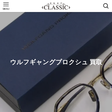
MENU
ウルフギャングプロクシュ 買取