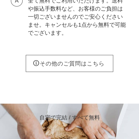
全て無料でご利用いただけます。送料
や振込手数料など、お客様のご負担は
一切ございませんのでご安心ください
ませ。キャンセルも1点から無料で可能
でございます。
その他のご質問はこちら
自宅で完結 / すべて無料