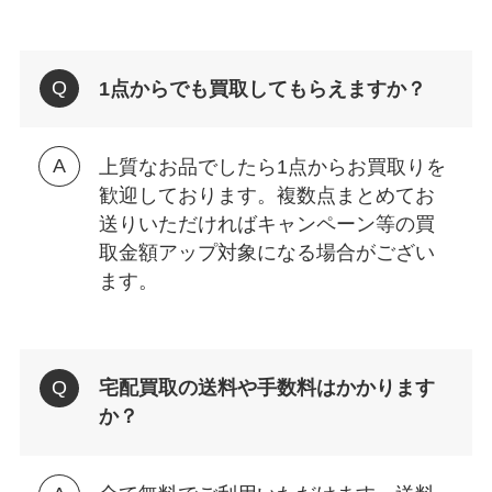
1点からでも買取してもらえますか？
上質なお品でしたら1点からお買取りを
歓迎しております。複数点まとめてお
送りいただければキャンペーン等の買
取金額アップ対象になる場合がござい
ます。
宅配買取の送料や手数料はかかります
か？