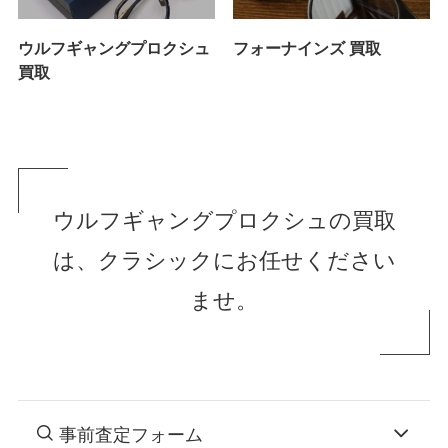
ウルフギャングプロクシュ
フォーナインズ 買取
買取
ウルフギャングプロクシュの買取
は、クラシックにお任せください
ませ。
事前査定フォーム