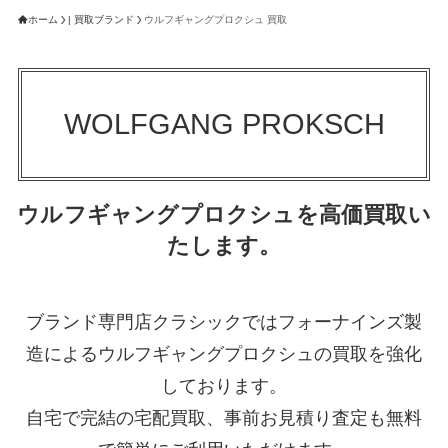
ホーム
| 買取ブランド
ウルフギャングプロクシュ 買取
WOLFGANG PROKSCH
ウルフギャングプロクシュを高価買取い
たします。
ブランド専門店クラシックではフォーナインズ製
造によるウルフギャングプロクシュの買取を強化
しております。
自宅で完結の宅配買取、事前お見積り査定も無料