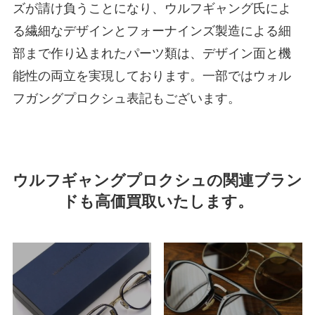
ズが請け負うことになり、ウルフギャング氏によ
る繊細なデザインとフォーナインズ製造による細
部まで作り込まれたパーツ類は、デザイン面と機
能性の両立を実現しております。一部ではウォル
フガングプロクシュ表記もございます。
ウルフギャングプロクシュの関連ブラン
ドも高価買取いたします。