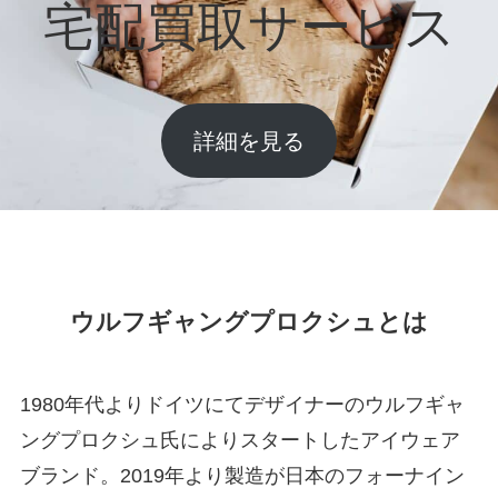
宅配買取サービス
詳細を見る
ウルフギャングプロクシュとは
1980年代よりドイツにてデザイナーのウルフギャ
ングプロクシュ氏によりスタートしたアイウェア
ブランド。2019年より製造が日本のフォーナイン