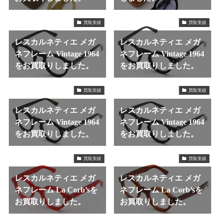
買取実績
買取実績
レスカルネティエ メガ
レスカルネティエ メガ
ネフレーム Vintage 1964
ネフレーム Vintage 1964
をお買取りしました。
をお買取りしました。
買取実績
買取実績
レスカルネティエ メガ
レスカルネティエ メガ
ネフレーム Vintage 1964
ネフレーム Vintage 1964
をお買取りしました。
をお買取りしました。
買取実績
買取実績
レスカルネティエ メガ
レスカルネティエ メガ
ネフレーム La Corb’sを
ネフレーム La Corb’sを
お買取りしました。
お買取りしました。