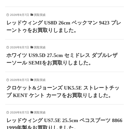
2026年8月7日
買取実績
レッドウィング US8D 26cm ベックマン 9423 プレ
ーントゥをお買取りしました。
2026年8月7日
買取実績
ホワイツ US9.5D 27.5cm セミドレス ダブルレザ
ーソール SEMIをお買取りしました。
2026年8月7日
買取実績
クロケット&ジョーンズ UK5.5E ストレートチッ
プ KENT ケント カーフをお買取りしました。
2026年8月7日
買取実績
レッドウィング US7.5E 25.5cm ペコスブーツ 8866
1999年製をお買取りしました。