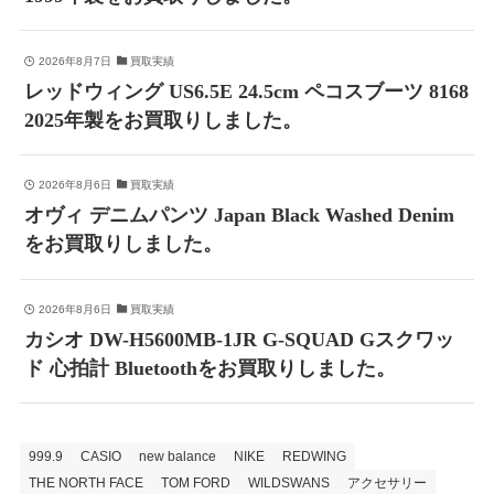
2026年8月7日
買取実績
レッドウィング US6.5E 24.5cm ペコスブーツ 8168
2025年製をお買取りしました。
2026年8月6日
買取実績
オヴィ デニムパンツ Japan Black Washed Denim
をお買取りしました。
2026年8月6日
買取実績
カシオ DW-H5600MB-1JR G-SQUAD Gスクワッ
ド 心拍計 Bluetoothをお買取りしました。
999.9
CASIO
new balance
NIKE
REDWING
THE NORTH FACE
TOM FORD
WILDSWANS
アクセサリー