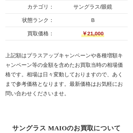
カテゴリ：
サングラス/眼鏡
状態ランク：
B
買取価格：
￥21,000
上記額はプラスアップキャンペーンや各種増額キ
ャンペーン等の金額を含めたお買取当時の相場価
格です。相場は日々変動しておりますので、あく
まで参考価格となります。最新価格はお気軽にお
問い合わせくださいませ。
サングラス MAIOのお買取について