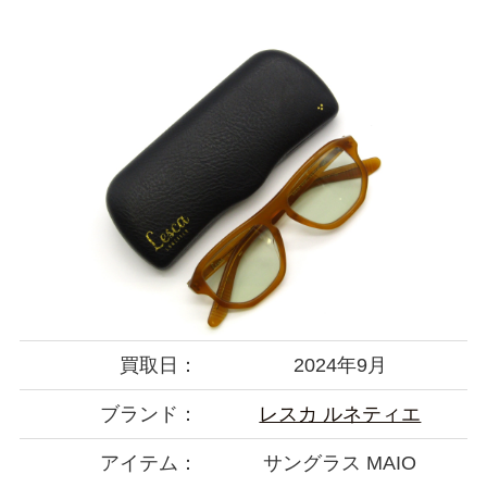
買取日：
2024年9月
ブランド：
レスカ ルネティエ
アイテム：
サングラス MAIO