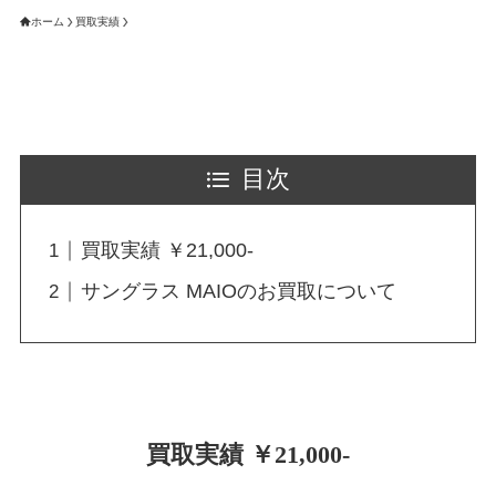
ホーム
買取実績
目次
買取実績 ￥21,000-
サングラス MAIOのお買取について
買取実績 ￥21,000-