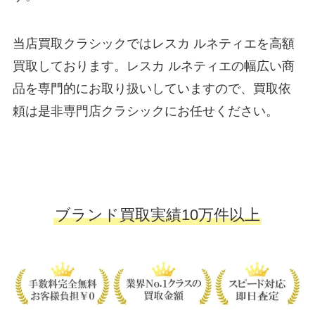
当店買取クラシックではレスカ ルネティエを高額
買取しております。レスカ ルネティエの幅広い商
品を専門的にお取り扱いしていますので、買取依
頼は是非専門店クラシックにお任せください。
ブランド買取実績10万件以上