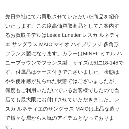
先日弊社にてお買取させていただいた商品を紹介
いたします。この度高価買取商品としてご案内す
るお買取モデルはLesca Lunetier レスカ ルネティ
エ サングラス MAIO マイオ ハイブリッジ 多角形
フランス製になります。カラーはMINEL ミエル ハ
ニーブラウンでフランス製。サイズは51□18-145で
す。付属品はケース付きでございました。状態は
やや使用感が見られた状態ではございましたが、
何度もご利用いただいているお客様でしたので当
店でも最大限にお付けさせていただきました。レ
スカ ルネティエのサングラス MAIOは上品な造り
で様々な層から人気のアイテムとなっておりま
す。