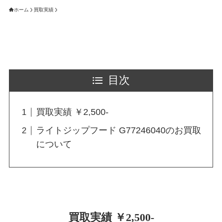
ホーム
買取実績
目次
買取実績 ￥2,500-
ライトジップフード G77246040のお買取
について
買取実績 ￥2,500-