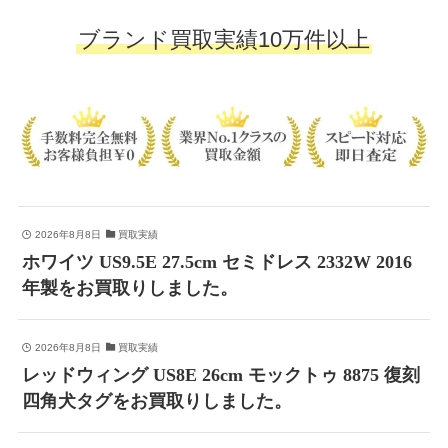
ブランド買取実績10万件以上
2026年8月8日
買取実績
ホワイツ US9.5E 27.5cm セミドレス 2332W 2016
年製をお買取りしました。
2026年8月8日
買取実績
レッドウィング US8E 26cm モックトゥ 8875 復刻
四角犬タグをお買取りしました。