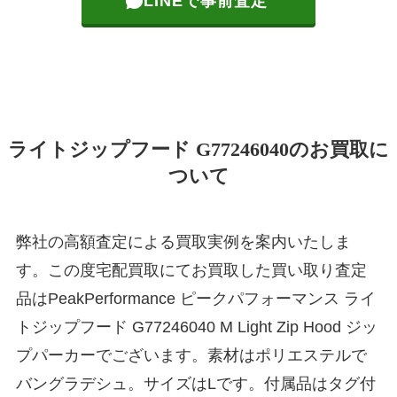
LINEで事前査定
ライトジップフード G77246040のお買取に
ついて
弊社の高額査定による買取実例を案内いたしま
す。この度宅配買取にてお買取した買い取り査定
品はPeakPerformance ピークパフォーマンス ライ
トジップフード G77246040 M Light Zip Hood ジッ
プパーカーでございます。素材はポリエステルで
バングラデシュ。サイズはLです。付属品はタグ付