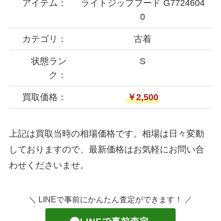
アイテム：
ライトジップフード G7724604
0
カテゴリ：
古着
状態ラン
S
ク：
買取価格：
￥2,500
上記は買取当時の相場価格です。相場は日々変動
しておりますので、最新価格はお気軽にお問い合
わせくださいませ。
＼ LINEで事前にかんたん査定ができます！ ／