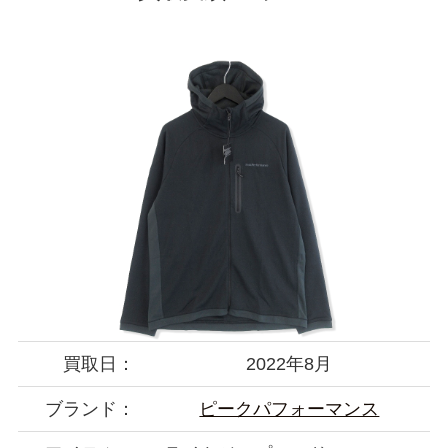
買取日：
2022年8月
ブランド：
ピークパフォーマンス