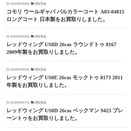
2026年8月8日
買取実績
コモリ ウールギャバ バルカラーコート A03-04015
ロングコート 日本製をお買取りしました。
2026年8月8日
買取実績
レッドウィング US8D 26cm ラウンドトゥ 8167
2009年製をお買取りしました。
2026年8月8日
買取実績
レッドウィング US8E 26cm モックトゥ 8173 2011
年製をお買取りしました。
2026年8月7日
買取実績
レッドウィング US8D 26cm ベックマン 9423 プレ
ーントゥをお買取りしました。