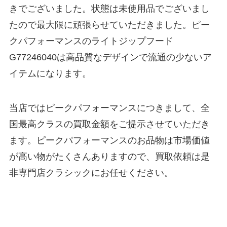
きでございました。状態は未使用品でございまし
たので最大限に頑張らせていただきました。ピー
クパフォーマンスのライトジップフード
G77246040は高品質なデザインで流通の少ないア
イテムになります。
当店ではピークパフォーマンスにつきまして、全
国最高クラスの買取金額をご提示させていただき
ます。ピークパフォーマンスのお品物は市場価値
が高い物がたくさんありますので、買取依頼は是
非専門店クラシックにお任せください。