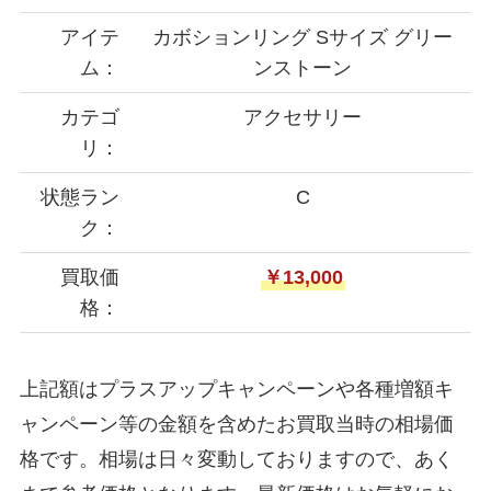
アイテ
カボションリング Sサイズ グリー
ム：
ンストーン
カテゴ
アクセサリー
リ：
状態ラン
C
ク：
買取価
￥13,000
格：
上記額はプラスアップキャンペーンや各種増額キ
ャンペーン等の金額を含めたお買取当時の相場価
格です。相場は日々変動しておりますので、あく