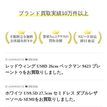
ブランド買取実績10万件以上
2026年8月7日
買取実績
レッドウィング US8D 26cm ベックマン 9423 プレ
ーントゥをお買取りしました。
2026年8月7日
買取実績
ホワイツ US9.5D 27.5cm セミドレス ダブルレザ
ーソール SEMIをお買取りしました。