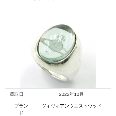
買取日：
2022年10月
ブラン
ヴィヴィアンウエストウッド
ド：