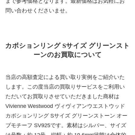
まで参考価格となります。最新価格はお気軽にお
問い合わせくださいませ。
カボションリング Sサイズ グリーンスト
ーンのお買取について
当店の高額査定による買い取り実例をご紹介いた
します。この度当店の買取りサービスをご利用い
ただいてお買取りさせていただきました商材は
Vivienne Westwood ヴィヴィアンウエストウッド
カボションリング Sサイズ グリーンストーン オー
ブモチーフ SV925です。素材はシルバー、サイズ