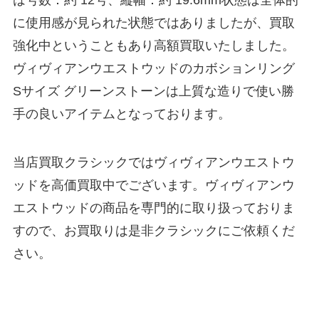
は号数：約 12号、縦幅：約 19.6mm状態は全体的
に使用感が見られた状態ではありましたが、買取
強化中ということもあり高額買取いたしました。
ヴィヴィアンウエストウッドのカボションリング
Sサイズ グリーンストーンは上質な造りで使い勝
手の良いアイテムとなっております。
当店買取クラシックではヴィヴィアンウエストウ
ッドを高価買取中でございます。ヴィヴィアンウ
エストウッドの商品を専門的に取り扱っておりま
すので、お買取りは是非クラシックにご依頼くだ
さい。