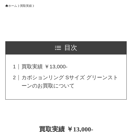
ホーム
買取実績
目次
買取実績 ￥13,000-
カボションリング Sサイズ グリーンスト
ーンのお買取について
買取実績 ￥13,000-