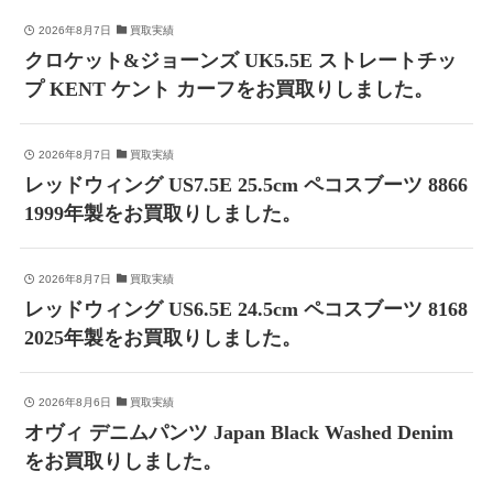
2026年8月7日
買取実績
クロケット&ジョーンズ UK5.5E ストレートチッ
プ KENT ケント カーフをお買取りしました。
2026年8月7日
買取実績
レッドウィング US7.5E 25.5cm ペコスブーツ 8866
1999年製をお買取りしました。
2026年8月7日
買取実績
レッドウィング US6.5E 24.5cm ペコスブーツ 8168
2025年製をお買取りしました。
2026年8月6日
買取実績
オヴィ デニムパンツ Japan Black Washed Denim
をお買取りしました。