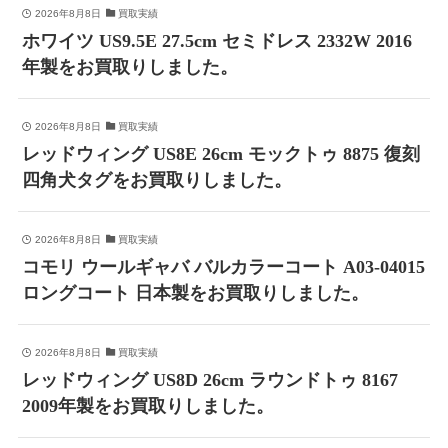
2026年8月8日
買取実績
ホワイツ US9.5E 27.5cm セミドレス 2332W 2016
年製をお買取りしました。
2026年8月8日
買取実績
レッドウィング US8E 26cm モックトゥ 8875 復刻
四角犬タグをお買取りしました。
2026年8月8日
買取実績
コモリ ウールギャバ バルカラーコート A03-04015
ロングコート 日本製をお買取りしました。
2026年8月8日
買取実績
レッドウィング US8D 26cm ラウンドトゥ 8167
2009年製をお買取りしました。