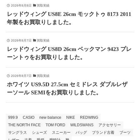
2026年8月8日
買取実績
レッドウィング US8E 26cm モックトゥ 8173 2011
年製をお買取りしました。
2026年8月7日
買取実績
レッドウィング US8D 26cm ベックマン 9423 プレ
ーントゥをお買取りしました。
2026年8月7日
買取実績
ホワイツ US9.5D 27.5cm セミドレス ダブルレザ
ーソール SEMIをお買取りしました。
999.9
CASIO
new balance
NIKE
REDWING
THE NORTH FACE
TOM FORD
WILDSWANS
アクセサリー
サングラス
シューズ
スニーカー
バッグ
ブランド古着
ブーツ