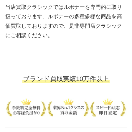
当店買取クラシックではルボナーを専門的に取り
扱っております。ルボナーの多種多様な商品を高
価買取しておりますので、是非専門店クラシック
にご相談ください。
ブランド買取実績10万件以上