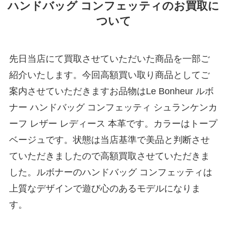
ハンドバッグ コンフェッティのお買取に
ついて
先日当店にて買取させていただいた商品を一部ご
紹介いたします。今回高額買い取り商品としてご
案内させていただきますお品物はLe Bonheur ルボ
ナー ハンドバッグ コンフェッティ シュランケンカ
ーフ レザー レディース 本革です。カラーはトープ
ベージュです。状態は当店基準で美品と判断させ
ていただきましたので高額買取させていただきま
した。ルボナーのハンドバッグ コンフェッティは
上質なデザインで遊び心のあるモデルになりま
す。