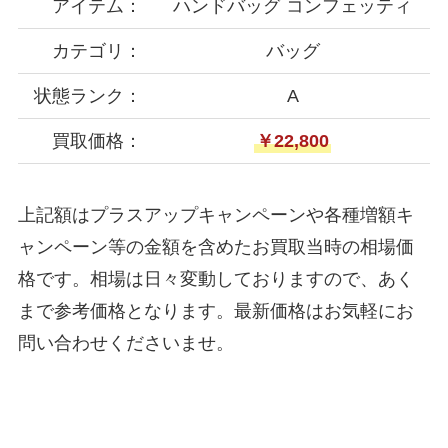
アイテム：
ハンドバッグ コンフェッティ
カテゴリ：
バッグ
状態ランク：
A
買取価格：
￥22,800
上記額はプラスアップキャンペーンや各種増額キ
ャンペーン等の金額を含めたお買取当時の相場価
格です。相場は日々変動しておりますので、あく
まで参考価格となります。最新価格はお気軽にお
問い合わせくださいませ。