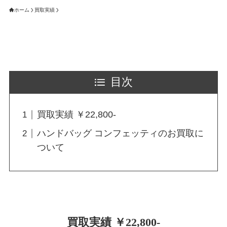
ホーム
買取実績
目次
買取実績 ￥22,800-
ハンドバッグ コンフェッティのお買取に
ついて
買取実績 ￥22,800-