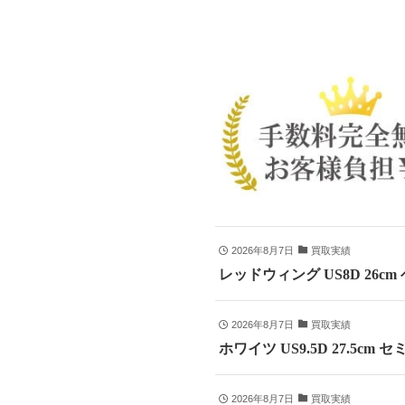
2026年8月7日
買取実績
レッドウィング US8D 26c
2026年8月7日
買取実績
ホワイツ US9.5D 27.5
2026年8月7日
買取実績