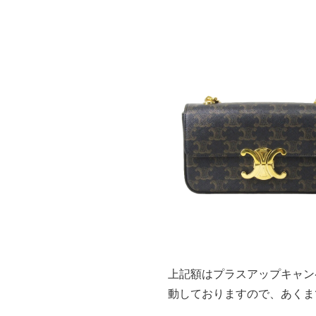
上記額はプラスアップキャン
動しておりますので、あくま