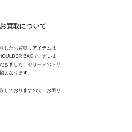
Uのお買取について
りしたお買取りアイテムは
SHOULDER BAGでございま
だきました。セリーヌのトリ
品物となります。
取しておりますので、お困り