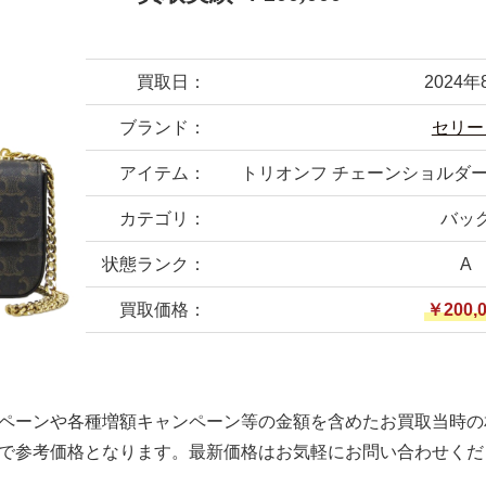
買取日：
2024年
ブランド：
セリー
アイテム：
トリオンフ チェーンショルダーバッ
カテゴリ：
バッ
状態ランク：
A
買取価格：
￥200,
ペーンや各種増額キャンペーン等の金額を含めたお買取当時の
で参考価格となります。最新価格はお気軽にお問い合わせくだ