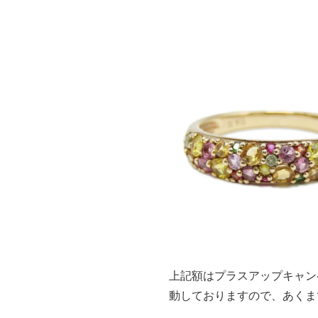
上記額はプラスアップキャン
動しておりますので、あくま