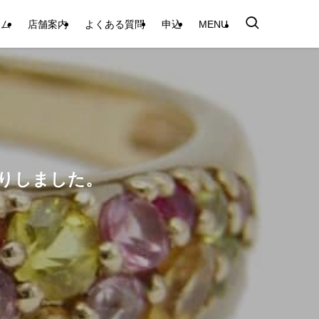
テム
店舗案内
よくある質問
申込
MENU
取りしました。