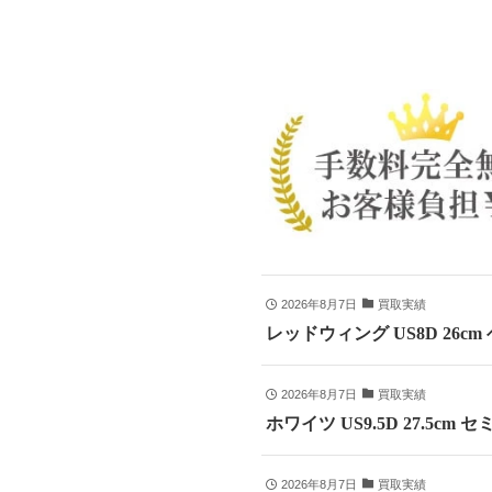
2026年8月7日
買取実績
レッドウィング US8D 26c
2026年8月7日
買取実績
ホワイツ US9.5D 27.5
2026年8月7日
買取実績