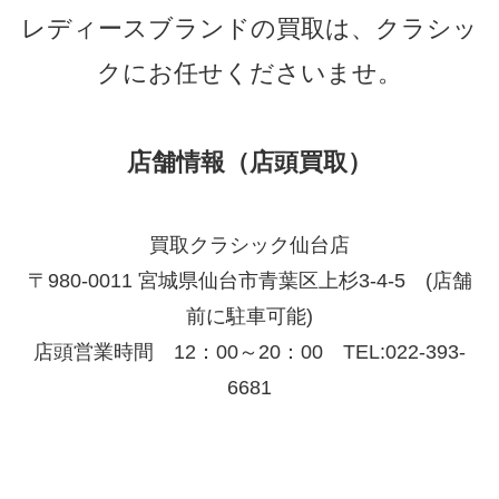
レディースブランドの買取は、クラシッ
クにお任せくださいませ。
店舗情報（店頭買取）
買取クラシック仙台店
〒980-0011 宮城県仙台市青葉区上杉3-4-5 (店舗
前に駐車可能)
店頭営業時間 12：00～20：00 TEL:022-393-
6681