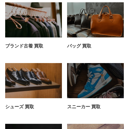
ブランド古着 買取
バッグ 買取
シューズ 買取
スニーカー 買取