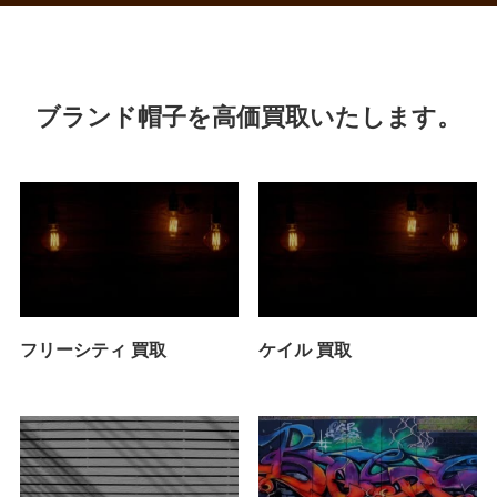
ブランド帽子を高価買取いたします。
フリーシティ 買取
ケイル 買取