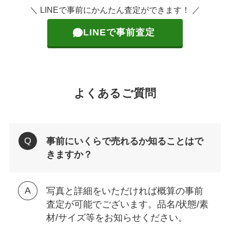
＼ LINEで事前にかんたん査定ができます！ ／
LINEで事前査定
よくあるご質問
事前にいくらで売れるか知ることはで
きますか？
写真と詳細をいただければ概算の事前
査定が可能でございます。品名/状態/素
材/サイズ等をお知らせください。