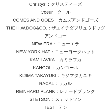
Christys’：クリスティーズ
Coeur：クール
COMES AND GOES：カムズアンドゴーズ
THE H.W.DOG&CO.：ザエイチダブリュウドッグ
アンドコー
NEW ERA：ニューエラ
NEW YORK HAT：ニューヨークハット
KAMILAVKA：カミラフカ
KANGOL：カンゴール
KIJIMA TAKAYUKI：キジマタカユキ
RACAL：ラカル
REINHARD PLANK：レナードプランク
STETSON：ステットソン
TESI：テシ