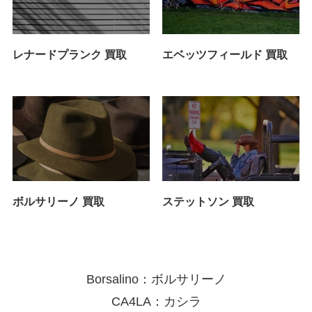
レナードプランク 買取
エベッツフィールド 買取
ボルサリーノ 買取
ステットソン 買取
Borsalino：ボルサリーノ
CA4LA：カシラ