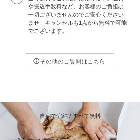
や振込手数料など、お客様のご負担は
一切ございませんのでご安心ください
ませ。キャンセルも1点から無料で可能
でございます。
その他のご質問はこちら
自宅で完結 / すべて無料