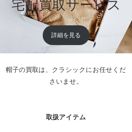
宅配買取サービス
詳細を見る
帽子の買取は、クラシックにお任せくだ
さいませ。
取扱アイテム