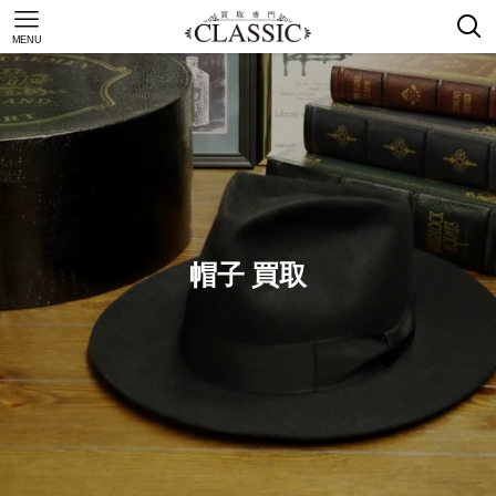
MENU
帽子 買取