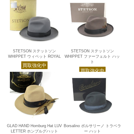
STETSON ステットソン
STETSON ステットソン
WHIPPET ウィペット ROYAL
WHIPPET ファーフェルト ハッ
ト
買取強化中
買取強化中
GLAD HAND Homburg Hat LUV
Borsalino ボルサリーノ トラベラ
LETTER ホンブルグハット
ー ハット