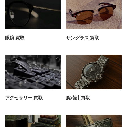
眼鏡 買取
サングラス 買取
アクセサリー 買取
腕時計 買取