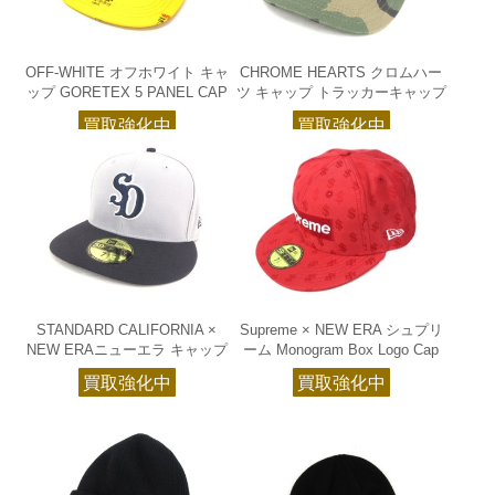
OFF-WHITE オフホワイト キャ
CHROME HEARTS クロムハー
ップ GORETEX 5 PANEL CAP
ツ キャップ トラッカーキャップ
買取強化中
買取強化中
STANDARD CALIFORNIA ×
Supreme × NEW ERA シュプリ
NEW ERAニューエラ キャップ
ーム Monogram Box Logo Cap
買取強化中
買取強化中