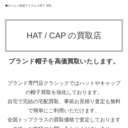
ホーム
取扱アイテム
帽子 買取
HAT / CAP の買取店
ブランド帽子を高価買取いたします。
ブランド専門店クラシックではハットやキャップ
の帽子買取を強化しております。
自宅で完結の宅配買取、事前お見積り査定も無料
で簡単にご利用いただけます。
全国トップクラスの買取価格で査定しております