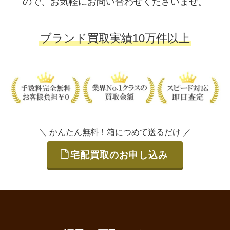
ので、お気軽にお問い合わせくださいませ。
ブランド買取実績10万件以上
＼ かんたん無料！箱につめて送るだけ ／
宅配買取のお申し込み