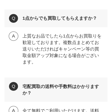
1点からでも買取してもらえますか？
上質なお品でしたら1点からお買取りを
歓迎しております。複数点まとめてお
送りいただければキャンペーン等の買
取金額アップ対象になる場合がござい
ます。
宅配買取の送料や手数料はかかります
か？
全て無料でご利用いただけます。送料