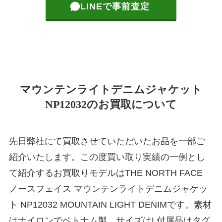
LINEで事前査定
マウンテンライトデニムジャケット
NP12032のお買取について
先日弊社にて買取させていただいたお品を一部ご
紹介いたします。この度買い取り実績の一例とし
て紹介するお買取りモデルはTHE NORTH FACE
ノースフェイス マウンテンライトデニムジャケッ
ト NP12032 MOUNTAIN LIGHT DENIMです。素材
はナイロンでベトナム製。サイズはL付属品はタグ