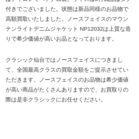
付きでございました。状態は新品同様のお品物で
高額買取いたしました。ノースフェイスのマウン
テンライトデニムジャケット NP12032は上質な造
りで希少価値が高いお品となっております。
クラシック仙台ではノースフェイスにつきまし
て、全国最高クラスの買取金額をご提示させてい
ただきます。ノースフェイスのお品物は希少価値
が高い商品がたくさんありますので、お買取りの
際は是非クラシックにお任せください。