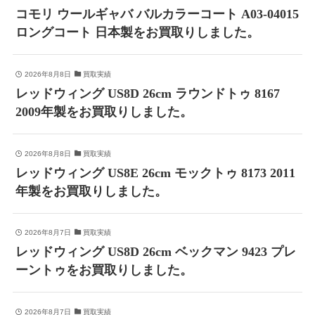
コモリ ウールギャバ バルカラーコート A03-04015
ロングコート 日本製をお買取りしました。
2026年8月8日
買取実績
レッドウィング US8D 26cm ラウンドトゥ 8167
2009年製をお買取りしました。
2026年8月8日
買取実績
レッドウィング US8E 26cm モックトゥ 8173 2011
年製をお買取りしました。
2026年8月7日
買取実績
レッドウィング US8D 26cm ベックマン 9423 プレ
ーントゥをお買取りしました。
2026年8月7日
買取実績