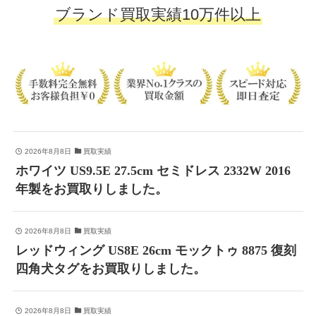
ブランド買取実績10万件以上
2026年8月8日
買取実績
ホワイツ US9.5E 27.5cm セミドレス 2332W 2016
年製をお買取りしました。
2026年8月8日
買取実績
レッドウィング US8E 26cm モックトゥ 8875 復刻
四角犬タグをお買取りしました。
2026年8月8日
買取実績