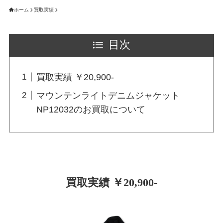
ホーム
買取実績
目次
買取実績 ￥20,900-
マウンテンライトデニムジャケット
NP12032のお買取について
買取実績 ￥20,900-