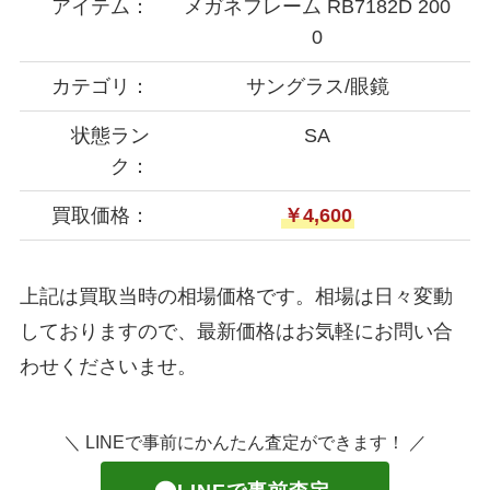
アイテム：
メガネフレーム RB7182D 200
0
カテゴリ：
サングラス/眼鏡
状態ラン
SA
ク：
買取価格：
￥4,600
上記は買取当時の相場価格です。相場は日々変動
しておりますので、最新価格はお気軽にお問い合
わせくださいませ。
＼ LINEで事前にかんたん査定ができます！ ／