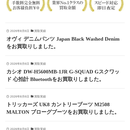
2026年8月6日
買取実績
オヴィ デニムパンツ Japan Black Washed Denim
をお買取りしました。
2026年8月6日
買取実績
カシオ DW-H5600MB-1JR G-SQUAD Gスクワッ
ド 心拍計 Bluetoothをお買取りしました。
2026年8月6日
買取実績
トリッカーズ UK8 カントリーブーツ M2508
MALTON ブローグブーツをお買取りしました。
2026年8月6日
買取実績