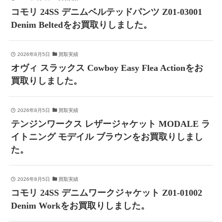
コモリ 24SS デニムベルテッドパンツ Z01-03001
Denim Beltedをお買取りしました。
2026年8月5日
買取実績
オヴィ スラックス Cowboy Easy Flea Actionをお
買取りしました。
2026年8月5日
買取実績
テンジンワークス レザージャケット MODALE ラ
イトニング モデイル ブラウンをお買取りしまし
た。
2026年8月5日
買取実績
コモリ 24SS デニムワークジャケット Z01-01002
Denim Workをお買取りしました。