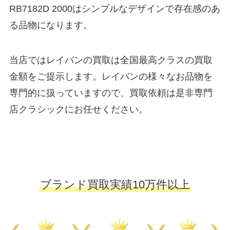
RB7182D 2000はシンプルなデザインで存在感のあ
る品物になります。
当店ではレイバンの買取は全国最高クラスの買取
金額をご提示します。レイバンの様々なお品物を
専門的に扱っていますので、買取依頼は是非専門
店クラシックにお任せください。
ブランド買取実績10万件以上