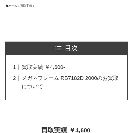
ホーム
買取実績
目次
買取実績 ￥4,600-
メガネフレーム RB7182D 2000のお買取
について
買取実績 ￥4,600-