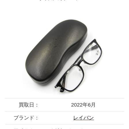
買取日：
2022年6月
ブランド：
レイバン