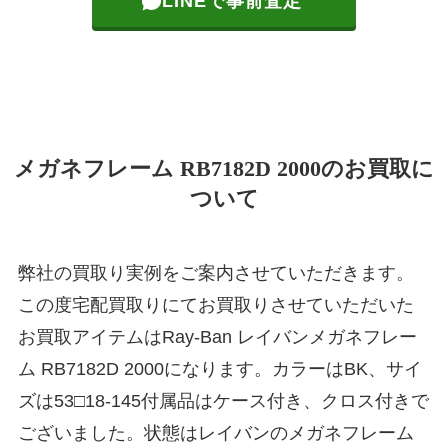
LINEで事前査定
メガネフレーム RB7182D 2000のお買取に
ついて
弊社の買取り実例をご案内させていただきます。
この度宅配買取りにてお買取りさせていただいた
お買取アイテムはRay-Ban レイバンメガネフレー
ム RB7182D 2000になります。カラーはBK、サイ
ズは53□18-145付属品はケース付き、クロス付きで
ございました。状態はレイバンのメガネフレーム