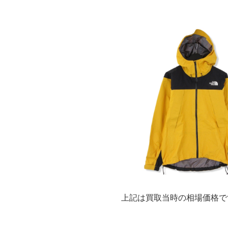
上記は買取当時の相場価格で