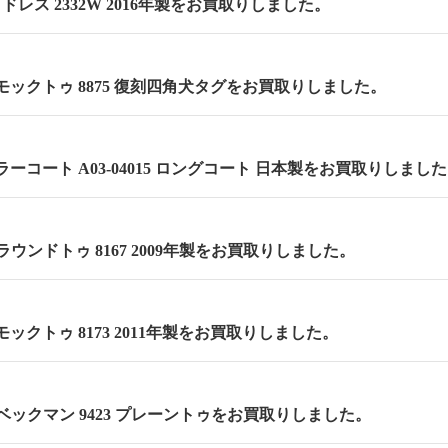
 セミドレス 2332W 2016年製をお買取りしました。
m モックトゥ 8875 復刻四角犬タグをお買取りしました。
ーコート A03-04015 ロングコート 日本製をお買取りしまし
m ラウンドトゥ 8167 2009年製をお買取りしました。
 モックトゥ 8173 2011年製をお買取りしました。
m ベックマン 9423 プレーントゥをお買取りしました。