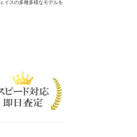
ェイスの多種多様なモデルを