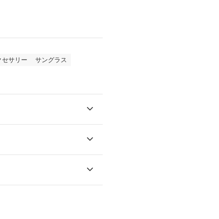
クセサリー
サングラス