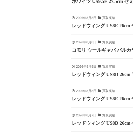
ホワイツ US9.5E 27.5cm
2026年8月8日
買取実績
レッドウィング US8E 26c
2026年8月8日
買取実績
コモリ ウールギャバ バルカラ
2026年8月8日
買取実績
レッドウィング US8D 26c
2026年8月8日
買取実績
レッドウィング US8E 26cm
2026年8月7日
買取実績
レッドウィング US8D 26c