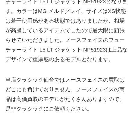
チャーライト L5 LT ジャケット NP51923となりま
す。カラーはMG メルドグレイ、サイズはXS状態
は若干使用感がある状態ではありましたが、相場
が高騰しているアイテムでしたので最大限に頑張
らせていただきました。ノースフェイスのフュー
チャーライト L5 LT ジャケット NP51923は上品な
デザインで重厚感のあるモデルとなります。
当店クラシック仙台ではノースフェイスの買取は
どこにも負けておりません。ノースフェイスの商
品は高価買取のモデルがたくさんありますので、
是非クラシックにご依頼ください。