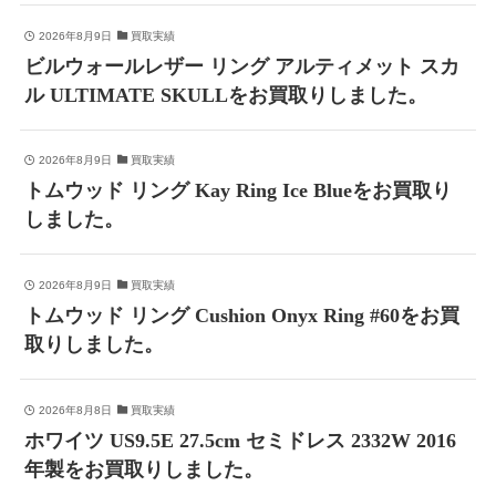
2026年8月9日
買取実績
ビルウォールレザー リング アルティメット スカ
ル ULTIMATE SKULLをお買取りしました。
2026年8月9日
買取実績
トムウッド リング Kay Ring Ice Blueをお買取り
しました。
2026年8月9日
買取実績
トムウッド リング Cushion Onyx Ring #60をお買
取りしました。
2026年8月8日
買取実績
ホワイツ US9.5E 27.5cm セミドレス 2332W 2016
年製をお買取りしました。