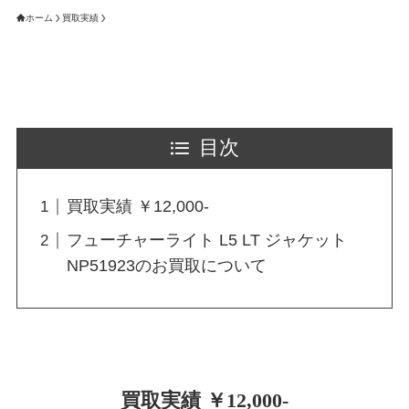
ホーム
買取実績
目次
買取実績 ￥12,000-
フューチャーライト L5 LT ジャケット
NP51923のお買取について
買取実績 ￥12,000-