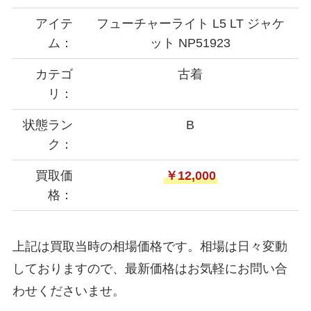
アイテ
フューチャーライト L5 LT ジャケ
ム：
ット NP51923
カテゴ
古着
リ：
状態ラン
B
ク：
買取価
￥12,000
格：
上記は買取当時の相場価格です。相場は日々変動
しておりますので、最新価格はお気軽にお問い合
わせくださいませ。