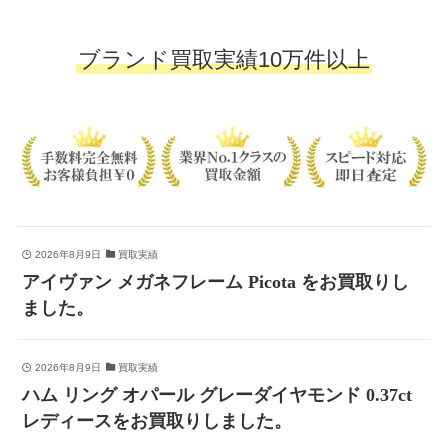
ブランド買取実績10万件以上
2026年8月9日
買取実績
アイヴァン メガネフレーム Picota をお買取りし
ました。
2026年8月9日
買取実績
ハム リング オパール グレーダイヤモンド 0.37ct
レディースをお買取りしました。