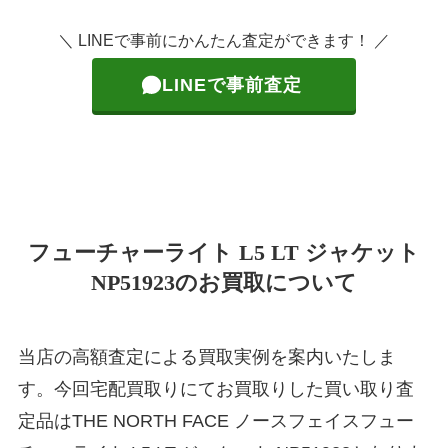
＼ LINEで事前にかんたん査定ができます！ ／
LINEで事前査定
フューチャーライト L5 LT ジャケット
NP51923のお買取について
当店の高額査定による買取実例を案内いたしま
す。今回宅配買取りにてお買取りした買い取り査
定品はTHE NORTH FACE ノースフェイスフュー