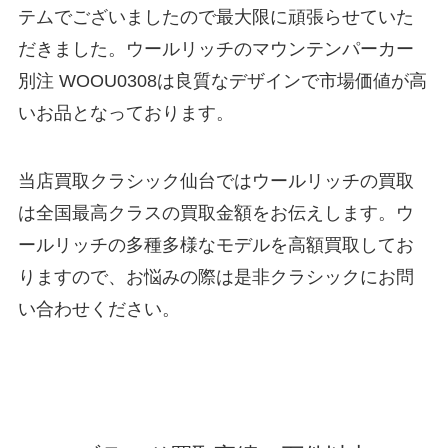
テムでございましたので最大限に頑張らせていた
だきました。ウールリッチのマウンテンパーカー
別注 WOOU0308は良質なデザインで市場価値が高
いお品となっております。
当店買取クラシック仙台ではウールリッチの買取
は全国最高クラスの買取金額をお伝えします。ウ
ールリッチの多種多様なモデルを高額買取してお
りますので、お悩みの際は是非クラシックにお問
い合わせください。