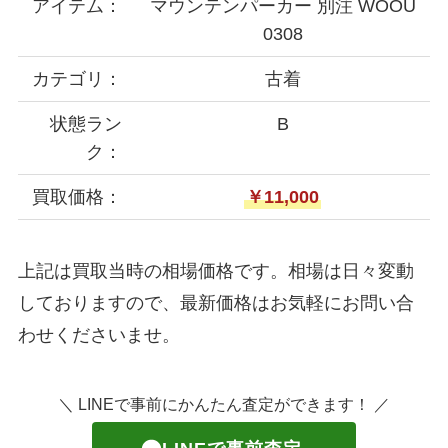
アイテム：
マウンテンパーカー 別注 WOOU
0308
カテゴリ：
古着
状態ラン
B
ク：
買取価格：
￥11,000
上記は買取当時の相場価格です。相場は日々変動
しておりますので、最新価格はお気軽にお問い合
わせくださいませ。
＼ LINEで事前にかんたん査定ができます！ ／