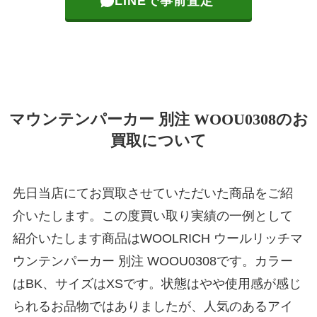
LINEで事前査定
マウンテンパーカー 別注 WOOU0308のお
買取について
先日当店にてお買取させていただいた商品をご紹
介いたします。この度買い取り実績の一例として
紹介いたします商品はWOOLRICH ウールリッチマ
ウンテンパーカー 別注 WOOU0308です。カラー
はBK、サイズはXSです。状態はやや使用感が感じ
られるお品物ではありましたが、人気のあるアイ