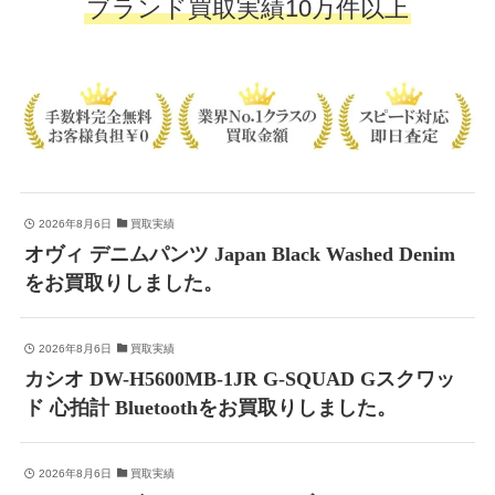
ブランド買取実績10万件以上
2026年8月6日
買取実績
オヴィ デニムパンツ Japan Black Washed Denim
をお買取りしました。
2026年8月6日
買取実績
カシオ DW-H5600MB-1JR G-SQUAD Gスクワッ
ド 心拍計 Bluetoothをお買取りしました。
2026年8月6日
買取実績