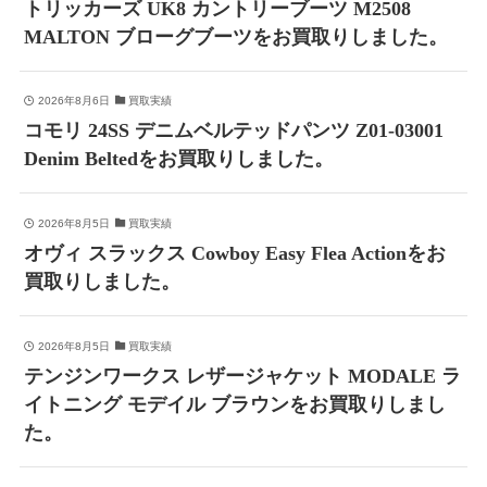
トリッカーズ UK8 カントリーブーツ M2508
MALTON ブローグブーツをお買取りしました。
2026年8月6日
買取実績
コモリ 24SS デニムベルテッドパンツ Z01-03001
Denim Beltedをお買取りしました。
2026年8月5日
買取実績
オヴィ スラックス Cowboy Easy Flea Actionをお
買取りしました。
2026年8月5日
買取実績
テンジンワークス レザージャケット MODALE ラ
イトニング モデイル ブラウンをお買取りしまし
た。