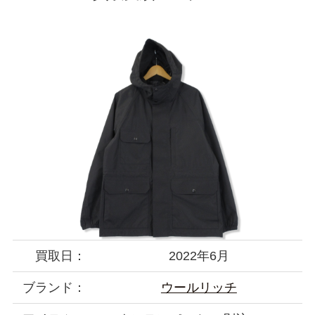
買取日：
2022年6月
ブランド：
ウールリッチ