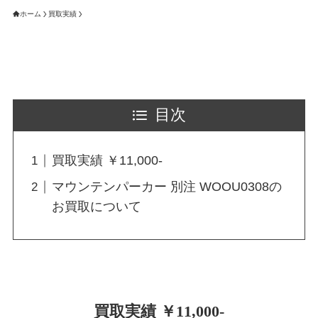
ホーム
買取実績
目次
買取実績 ￥11,000-
マウンテンパーカー 別注 WOOU0308の
お買取について
買取実績 ￥11,000-