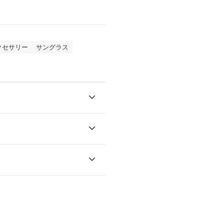
クセサリー
サングラス