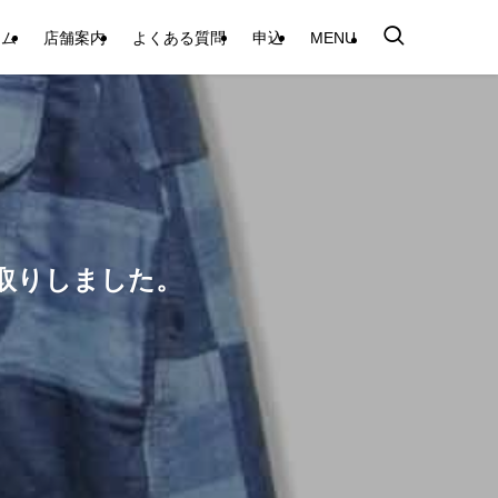
テム
店舗案内
よくある質問
申込
MENU
0をお買取りしました。