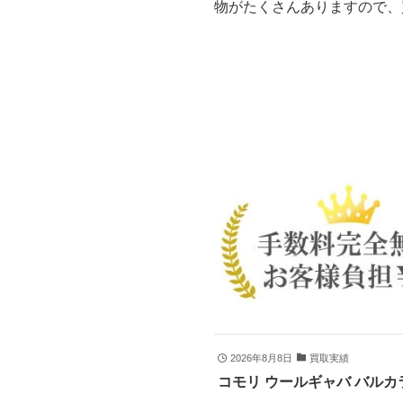
物がたくさんありますので、
2026年8月8日
買取実績
コモリ ウールギャバ バルカラ