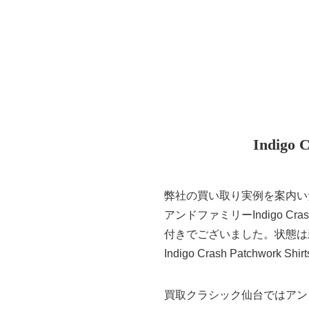
Indigo
弊社の買い取り実例を案内いた
アンドファミリーIndigo Cra
付きでございました。状態は
Indigo Crash Patchw
買取クラシック仙台ではアン