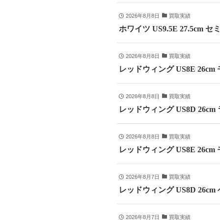
2026年8月8日
買取実績
ホワイツ US9.5E 27.5cm
2026年8月8日
買取実績
レッドウィング US8E 26c
2026年8月8日
買取実績
レッドウィング US8D 26c
2026年8月8日
買取実績
レッドウィング US8E 26cm
2026年8月7日
買取実績
レッドウィング US8D 26c
2026年8月7日
買取実績