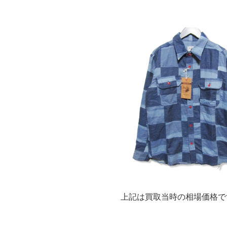
上記は買取当時の相場価格で