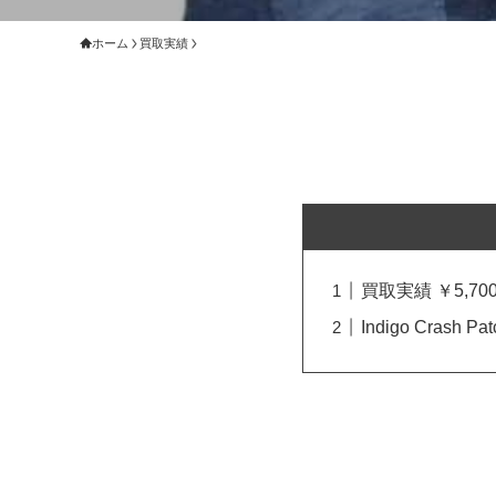
ホーム
買取実績
買取実績 ￥5,700
Indigo Crash 