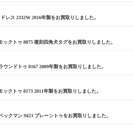
 セミドレス 2332W 2016年製をお買取りしました。
m モックトゥ 8875 復刻四角犬タグをお買取りしました。
m ラウンドトゥ 8167 2009年製をお買取りしました。
 モックトゥ 8173 2011年製をお買取りしました。
m ベックマン 9423 プレーントゥをお買取りしました。