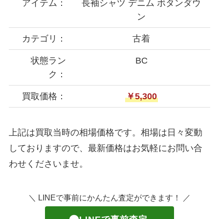
アイテム：
長袖シャツ デニム ボタンダウ
ン
カテゴリ：
古着
状態ラン
BC
ク：
買取価格：
￥5,300
上記は買取当時の相場価格です。相場は日々変動
しておりますので、最新価格はお気軽にお問い合
わせくださいませ。
＼ LINEで事前にかんたん査定ができます！ ／