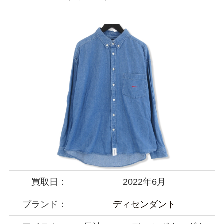
買取日：
2022年6月
ブランド：
ディセンダント