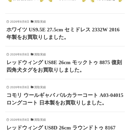
2026年8月8日
買取実績
ホワイツ US9.5E 27.5cm セミドレス 2332W 2016
年製をお買取りしました。
2026年8月8日
買取実績
レッドウィング US8E 26cm モックトゥ 8875 復刻
四角犬タグをお買取りしました。
2026年8月8日
買取実績
コモリ ウールギャバ バルカラーコート A03-04015
ロングコート 日本製をお買取りしました。
2026年8月8日
買取実績
レッドウィング US8D 26cm ラウンドトゥ 8167