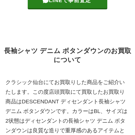
LINEで事前査定
長袖シャツ デニム ボタンダウンのお買取
について
クラシック仙台にてお買取りした商品をご紹介い
たします。この度店頭買取にて買取したお買取り
商品はDESCENDANT ディセンダント長袖シャツ
デニム ボタンダウンです。カラーはBL、サイズは
2状態はディセンダントの長袖シャツ デニム ボタ
ンダウンは良質な造りで重厚感のあるアイテムと