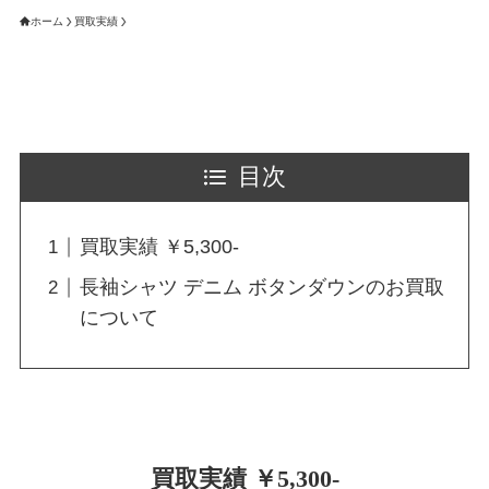
ホーム
買取実績
目次
買取実績 ￥5,300-
長袖シャツ デニム ボタンダウンのお買取
について
買取実績 ￥5,300-