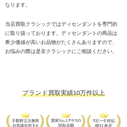
なります。
当店買取クラシックではディセンダントを専門的
に取り扱っております。ディセンダントの商品は
希少価値が高いお品物がたくさんありますので、
お悩みの際は是非クラシックにご相談ください。
ブランド買取実績10万件以上