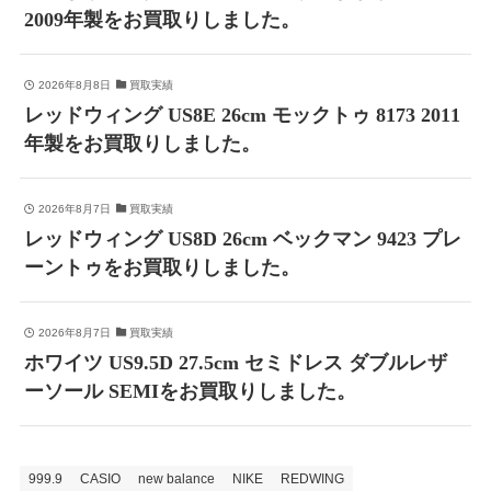
2009年製をお買取りしました。
2026年8月8日
買取実績
レッドウィング US8E 26cm モックトゥ 8173 2011
年製をお買取りしました。
2026年8月7日
買取実績
レッドウィング US8D 26cm ベックマン 9423 プレ
ーントゥをお買取りしました。
2026年8月7日
買取実績
ホワイツ US9.5D 27.5cm セミドレス ダブルレザ
ーソール SEMIをお買取りしました。
999.9
CASIO
new balance
NIKE
REDWING