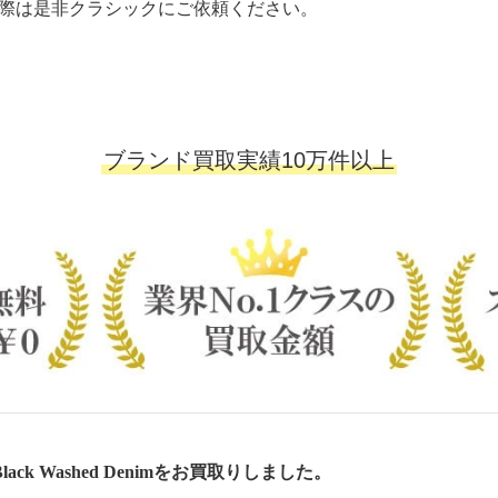
際は是非クラシックにご依頼ください。
ブランド買取実績10万件以上
lack Washed Denimをお買取りしました。