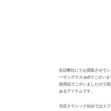
先日弊社にてお買取させてい
ーサングラス pullでござい
使用品でございましたので高
あるアイテムです。
当店クラシック仙台ではエフ