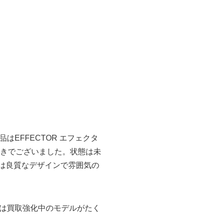
EFFECTOR エフェクタ
ス付きでございました。状態は未
lは良質なデザインで雰囲気の
は買取強化中のモデルがたく