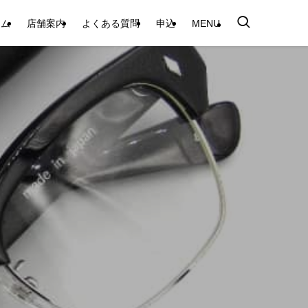
テム
店舗案内
よくある質問
申込
MENU