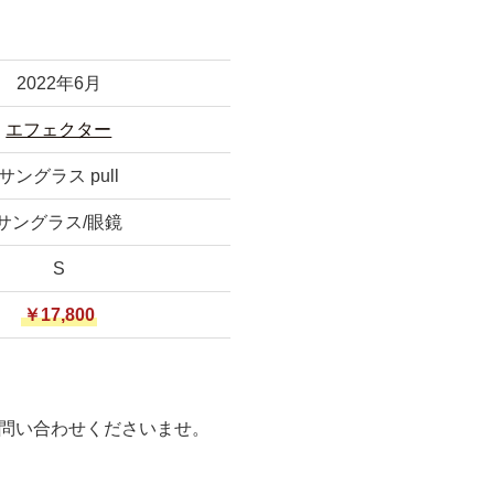
2022年6月
エフェクター
サングラス pull
サングラス/眼鏡
S
￥17,800
問い合わせくださいませ。