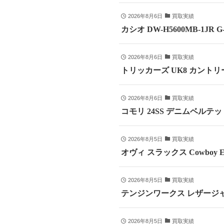
2026年8月6日
買取実績
カシオ DW-H5600MB-1JR
2026年8月6日
買取実績
トリッカーズ UK8 カントリ
2026年8月6日
買取実績
コモリ 24SS デニムベルテッドパ
2026年8月5日
買取実績
オヴィ スラックス Cowboy E
2026年8月5日
買取実績
テンジンワークス レザージャ
2026年8月5日
買取実績