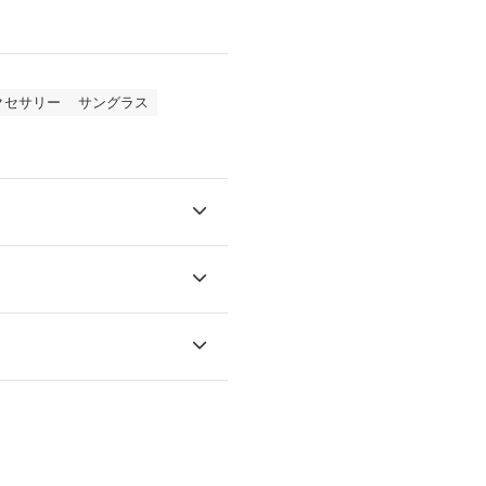
クセサリー
サングラス