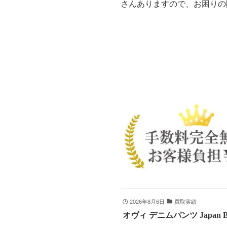
さんありますので、お困りの
2026年8月6日
買取実績
オヴィ デニムパンツ Japan B