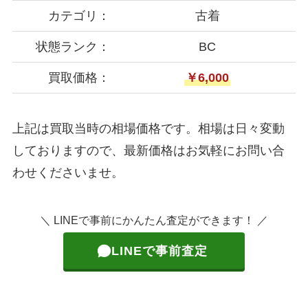
カテゴリ：
古着
状態ランク：
BC
買取価格：
￥6,000
上記は買取当時の相場価格です。相場は日々変動
しておりますので、最新価格はお気軽にお問い合
わせくださいませ。
＼ LINEで事前にかんたん査定ができます！ ／
LINEで事前査定