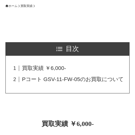
ホーム
買取実績
目次
買取実績 ￥6,000-
Pコート GSV-11-FW-05のお買取について
買取実績 ￥6,000-