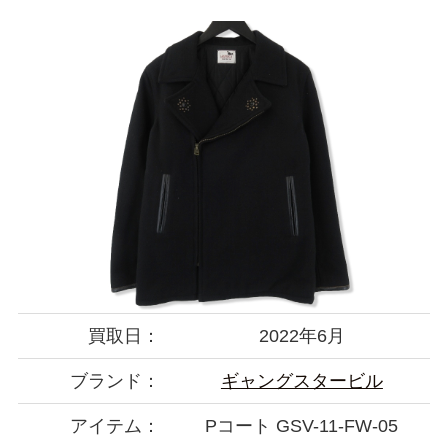
買取日：
2022年6月
ブランド：
ギャングスタービル
アイテム：
Pコート GSV-11-FW-05