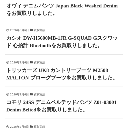
オヴィ デニムパンツ Japan Black Washed Denim
をお買取りしました。
2026年8月6日
買取実績
カシオ DW-H5600MB-1JR G-SQUAD Gスクワッ
ド 心拍計 Bluetoothをお買取りしました。
2026年8月6日
買取実績
トリッカーズ UK8 カントリーブーツ M2508
MALTON ブローグブーツをお買取りしました。
2026年8月6日
買取実績
コモリ 24SS デニムベルテッドパンツ Z01-03001
Denim Beltedをお買取りしました。
2026年8月5日
買取実績