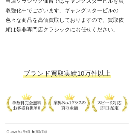
当店クラシック仙台ではギャングスタービルを買
取強化中でございます。ギャングスタービルの
色々な商品を高価買取しておりますので、買取依
頼は是非専門店クラシックにお任せください。
ブランド買取実績10万件以上
2026年8月6日
買取実績