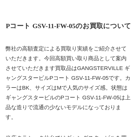
Pコート GSV-11-FW-05のお買取について
弊社の高額査定による買取り実績をご紹介させて
いただきます。今回高額買い取り商品として案内
させていただきます買取品はGANGSTERVILLE ギ
ャングスタービルPコート GSV-11-FW-05です。カ
ラーはBK、サイズはMで人気のサイズ感。状態は
ギャングスタービルのPコート GSV-11-FW-05は上
品な造りで流通の少ないモデルになっておりま
す。