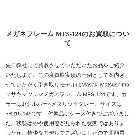
メガネフレーム MFS-124のお買取につい
て
先日弊社にて買取させていただいたお品をご紹介
いたします。この度買取実績の一例として案内さ
せていただく引き取りモデルはMasaki Matsushima
マサキマツシマメガネフレーム MFS-124です。カ
ラーは1/シルバー×メタリックグレー、サイズは
58□16-145です。付属品はケース付きでございまし
た。状態はやや使用感が見られた状態ではありま
したが、希少なモデルでございましたので高額買