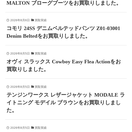
MALTON ブローグブーツをお買取りしました。
2026年8月6日
買取実績
コモリ 24SS デニムベルテッドパンツ Z01-03001
Denim Beltedをお買取りしました。
2026年8月5日
買取実績
オヴィ スラックス Cowboy Easy Flea Actionをお
買取りしました。
2026年8月5日
買取実績
テンジンワークス レザージャケット MODALE ラ
イトニング モデイル ブラウンをお買取りしまし
た。
2026年8月5日
買取実績