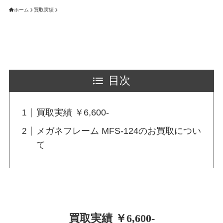
ホーム
買取実績
目次
買取実績 ￥6,600-
メガネフレーム MFS-124のお買取につい
て
買取実績 ￥6,600-