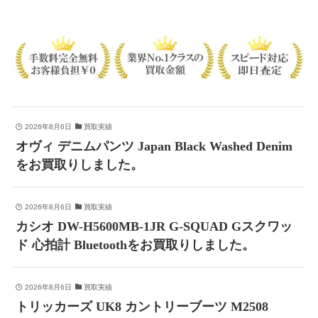
2026年8月6日
買取実績
オヴィ デニムパンツ Japan Black Washed Denim
をお買取りしました。
2026年8月6日
買取実績
カシオ DW-H5600MB-1JR G-SQUAD Gスクワッ
ド 心拍計 Bluetoothをお買取りしました。
2026年8月6日
買取実績
トリッカーズ UK8 カントリーブーツ M2508