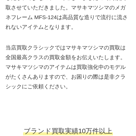
取させていただきました。マサキマツシマのメガ
ネフレーム MFS-124は高品質な造りで流行に流さ
れないアイテムとなります。
当店買取クラシックではマサキマツシマの買取は
全国最高クラスの買取金額をお伝えいたします。
マサキマツシマのアイテムは買取強化中のモデル
がたくさんありますので、お困りの際は是非クラ
シックにご依頼ください。
ブランド買取実績10万件以上