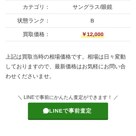
カテゴリ：
サングラス/眼鏡
状態ランク：
B
買取価格：
￥12,000
上記は買取当時の相場価格です。相場は日々変動
しておりますので、最新価格はお気軽にお問い合
わせくださいませ。
＼ LINEで事前にかんたん査定ができます！ ／
LINEで事前査定