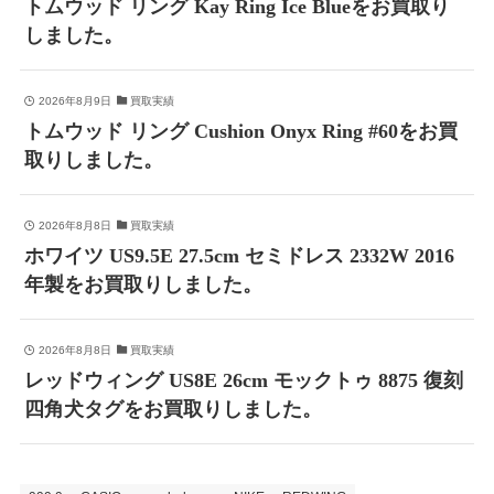
トムウッド リング Kay Ring Ice Blueをお買取り
しました。
2026年8月9日
買取実績
トムウッド リング Cushion Onyx Ring #60をお買
取りしました。
2026年8月8日
買取実績
ホワイツ US9.5E 27.5cm セミドレス 2332W 2016
年製をお買取りしました。
2026年8月8日
買取実績
レッドウィング US8E 26cm モックトゥ 8875 復刻
四角犬タグをお買取りしました。