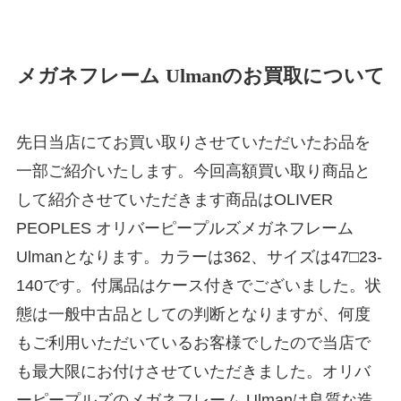
メガネフレーム Ulmanのお買取について
先日当店にてお買い取りさせていただいたお品を
一部ご紹介いたします。今回高額買い取り商品と
して紹介させていただきます商品はOLIVER
PEOPLES オリバーピープルズメガネフレーム
Ulmanとなります。カラーは362、サイズは47□23-
140です。付属品はケース付きでございました。状
態は一般中古品としての判断となりますが、何度
もご利用いただいているお客様でしたので当店で
も最大限にお付けさせていただきました。オリバ
ーピープルズのメガネフレーム Ulmanは良質な造