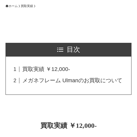
ホーム
買取実績
目次
買取実績 ￥12,000-
メガネフレーム Ulmanのお買取について
買取実績 ￥12,000-