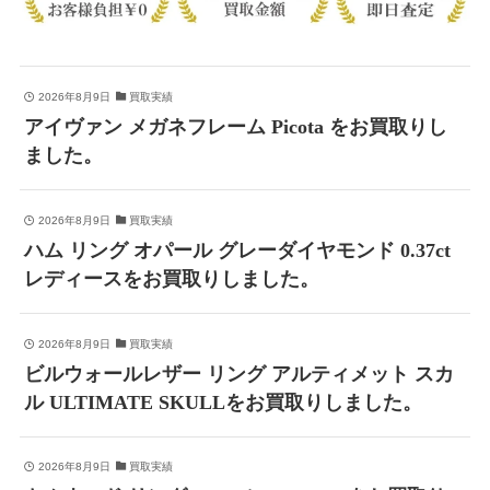
2026年8月9日
買取実績
アイヴァン メガネフレーム Picota をお買取りし
ました。
2026年8月9日
買取実績
ハム リング オパール グレーダイヤモンド 0.37ct
レディースをお買取りしました。
2026年8月9日
買取実績
ビルウォールレザー リング アルティメット スカ
ル ULTIMATE SKULLをお買取りしました。
2026年8月9日
買取実績