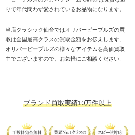
りで年代問わず愛されているお品物になります。
当店クラシック仙台ではオリバーピープルズの買
取は全国最高クラスの買取金額をお伝えします。
オリバーピープルズの様々なアイテムを高価買取
中でございますので、お気軽にご相談ください。
ブランド買取実績10万件以上