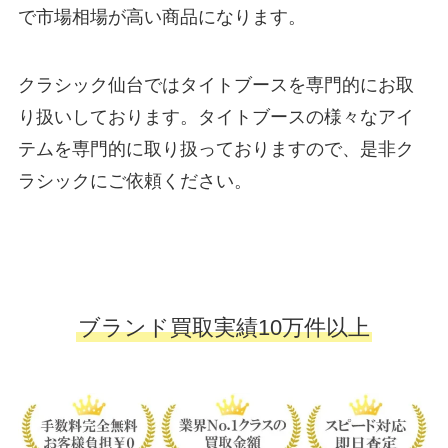
で市場相場が高い商品になります。
クラシック仙台ではタイトブースを専門的にお取
り扱いしております。タイトブースの様々なアイ
テムを専門的に取り扱っておりますので、是非ク
ラシックにご依頼ください。
ブランド買取実績10万件以上