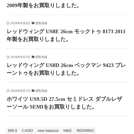
2009年製をお買取りしました。
2026年8月8日
買取実績
レッドウィング US8E 26cm モックトゥ 8173 2011
年製をお買取りしました。
2026年8月7日
買取実績
レッドウィング US8D 26cm ベックマン 9423 プレ
ーントゥをお買取りしました。
2026年8月7日
買取実績
ホワイツ US9.5D 27.5cm セミドレス ダブルレザ
ーソール SEMIをお買取りしました。
999.9
CASIO
new balance
NIKE
REDWING