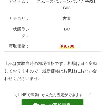
アイテム：
スムースバルーンパンツ FW21-
B03
カテゴリ：
古着
状態ラン
BC
ク：
買取価格：
￥9,700
上記は買取当時の相場価格です。相場は日々変動
しておりますので、最新価格はお気軽にお問い合
わせくださいませ。
＼ LINEで事前にかんたん査定ができます！ ／