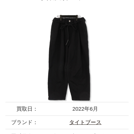
買取日：
2022年6月
ブランド：
タイトブース