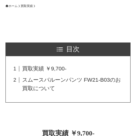
ホーム
買取実績
目次
買取実績 ￥9,700-
スムースバルーンパンツ FW21-B03のお
買取について
買取実績 ￥9,700-