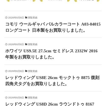
2026年8月8日
買取実績
コモリ ウールギャバ バルカラーコート A03-04015
ロングコート 日本製をお買取りしました。
2026年8月8日
買取実績
ホワイツ US9.5E 27.5cm セミドレス 2332W 2016
年製をお買取りしました。
2026年8月8日
買取実績
レッドウィング US8E 26cm モックトゥ 8875 復刻
四角犬タグをお買取りしました。
2026年8月8日
買取実績
レッドウィング US8D 26cm ラウンドトゥ 8167