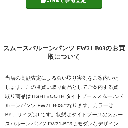
LINEで事前査定
スムースバルーンパンツ FW21-B03のお買
取について
当店の高額査定による買い取り実例をご案内いた
します。この度買い取り商品としてご案内する買
取り商品はTIGHTBOOTH タイトブーススムースバ
ルーンパンツ FW21-B03になります。カラーは
BK、サイズはLです。状態はタイトブースのスムー
スバルーンパンツ FW21-B03はモダンなデザイン