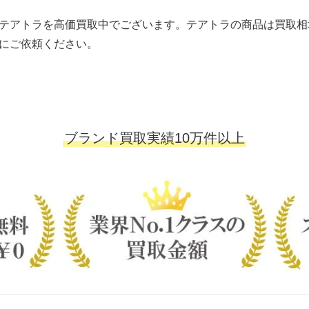
テアトラを高価買取中でございます。テアトラの商品は買取相
にご依頼ください。
ブランド買取実績10万件以上