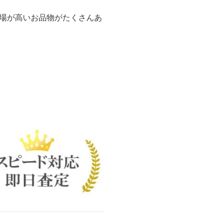
場が高いお品物がたくさんあ