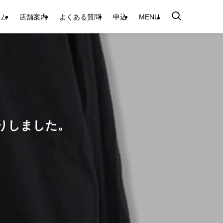
テム
店舗案内
よくある質問
申込
MENU
買取りしました。