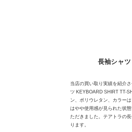
長袖シャツ K
当店の買い取り実績を紹介させ
ツ KEYBOARD SHIRT 
ン、ポリウレタン、カラーは
はやや使用感が見られた状態
ただきました。テアトラの長袖シャ
ります。