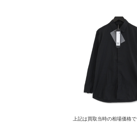
上記は買取当時の相場価格で