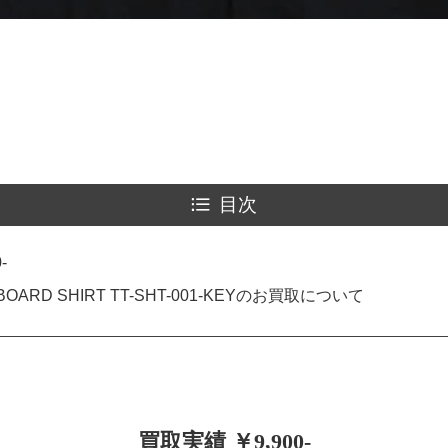
目次
-
OARD SHIRT TT-SHT-001-KEYのお買取について
買取実績 ￥9,900-