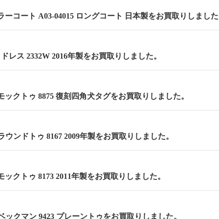
ーコート A03-04015 ロングコート 日本製をお買取りしまし
 セミドレス 2332W 2016年製をお買取りしました。
m モックトゥ 8875 復刻四角犬タグをお買取りしました。
m ラウンドトゥ 8167 2009年製をお買取りしました。
 モックトゥ 8173 2011年製をお買取りしました。
m ベックマン 9423 プレーントゥをお買取りしました。