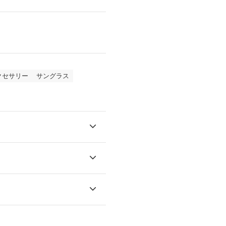
クセサリー
サングラス