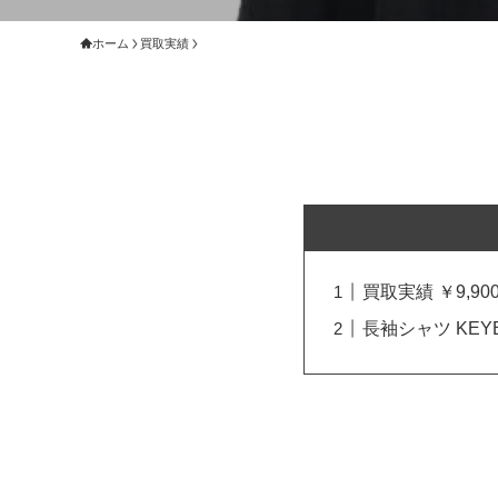
ホーム
買取実績
買取実績 ￥9,900
長袖シャツ KEYB