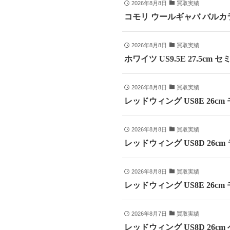
2026年8月8日
買取実績
コモリ ウールギャバ バルカラ
2026年8月8日
買取実績
ホワイツ US9.5E 27.5cm
2026年8月8日
買取実績
レッドウィング US8E 26c
2026年8月8日
買取実績
レッドウィング US8D 26c
2026年8月8日
買取実績
レッドウィング US8E 26cm
2026年8月7日
買取実績
レッドウィング US8D 26c