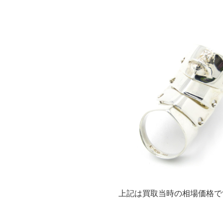
上記は買取当時の相場価格で