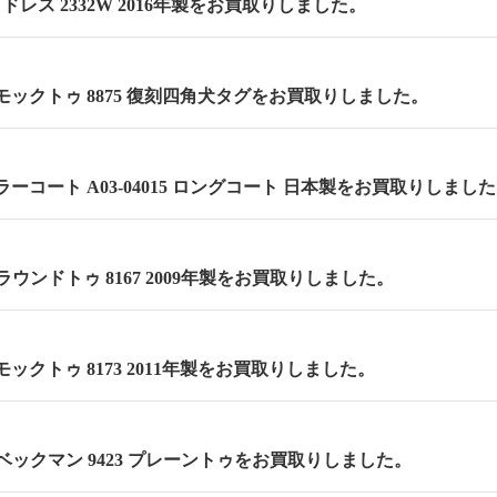
 セミドレス 2332W 2016年製をお買取りしました。
m モックトゥ 8875 復刻四角犬タグをお買取りしました。
ーコート A03-04015 ロングコート 日本製をお買取りしまし
m ラウンドトゥ 8167 2009年製をお買取りしました。
 モックトゥ 8173 2011年製をお買取りしました。
m ベックマン 9423 プレーントゥをお買取りしました。