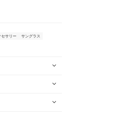
クセサリー
サングラス