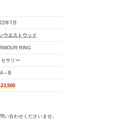
022年7月
ンウエストウッド
RMOUR RING
クセサリー
A～B
23,500
問い合わせくださいませ。