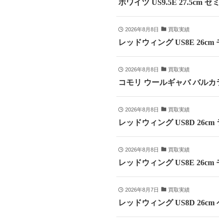
ホワイツ US9.5E 27.5cm
2026年8月8日
買取実績
レッドウィング US8E 26c
2026年8月8日
買取実績
コモリ ウールギャバ バルカラ
2026年8月8日
買取実績
レッドウィング US8D 26c
2026年8月8日
買取実績
レッドウィング US8E 26cm
2026年8月7日
買取実績
レッドウィング US8D 26c