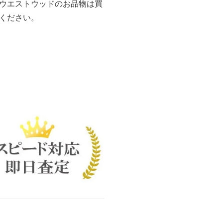
ウエストウッドのお品物は買
ください。