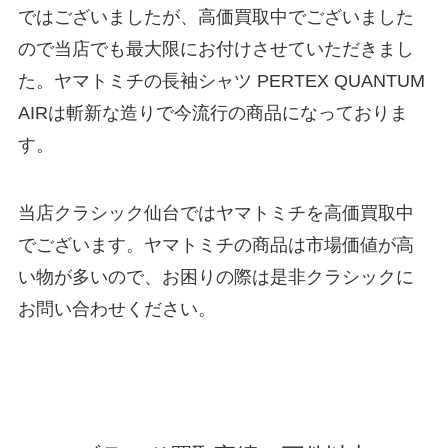
ではございましたが、高価買取中でございました
ので当店でも最大限にお付けさせていただきまし
た。ヤマトミチの長袖シャツ PERTEX QUANTUM
AIRは斬新な造りで今流行の商品になっておりま
す。
当店クラシック仙台ではヤマトミチを高価買取中
でございます。ヤマトミチの商品は市場価値が高
い物が多いので、お困りの際は是非クラシックに
お問い合わせください。