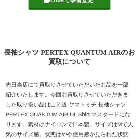
LINEで事前査定
長袖シャツ PERTEX QUANTUM AIRのお
買取について
先日当店にて買取りさせていただいたお品を一部
紹介いたします。今回お買取りさせていただきま
した取り扱い品は山と道 ヤマトミチ 長袖シャツ
PERTEX QUANTUM AIR UL Shirt マスタードにな
ります。素材はナイロンで日本製。サイズはMで人
気のサイズ感。状態はやや使用感が見られた状態