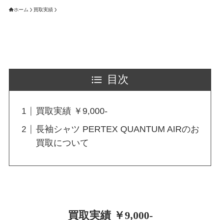
ホーム
買取実績
目次
買取実績 ￥9,000-
長袖シャツ PERTEX QUANTUM AIRのお
買取について
買取実績 ￥9,000-