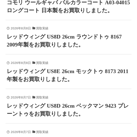
コモリ ウールギャバ バルカラーコート A03-04015
ロングコート 日本製をお買取りしました。
2026年8月8日
買取実績
レッドウィング US8D 26cm ラウンドトゥ 8167
2009年製をお買取りしました。
2026年8月8日
買取実績
レッドウィング US8E 26cm モックトゥ 8173 2011
年製をお買取りしました。
2026年8月7日
買取実績
レッドウィング US8D 26cm ベックマン 9423 プレ
ーントゥをお買取りしました。
2026年8月7日
買取実績