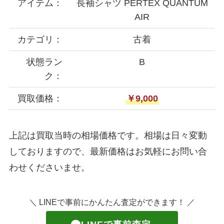
アイテム：
長袖シャツ PERTEX QUANTUM
AIR
カテゴリ：
古着
状態ラン
B
ク：
買取価格：
￥9,000
上記は買取当時の相場価格です。相場は日々変動
しておりますので、最新価格はお気軽にお問い合
わせくださいませ。
＼ LINEで事前にかんたん査定ができます！ ／