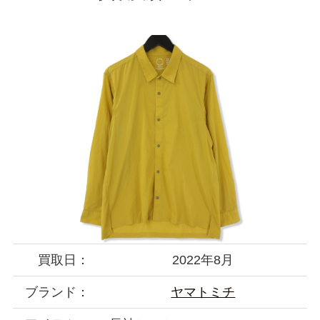
買取日：
2022年8月
ブランド：
ヤマトミチ