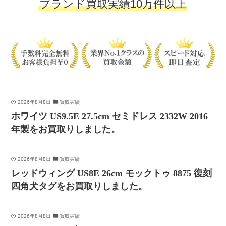
ブランド買取実績10万件以上
2026年8月8日
買取実績
ホワイツ US9.5E 27.5cm セミドレス 2332W 2016
年製をお買取りしました。
2026年8月8日
買取実績
レッドウィング US8E 26cm モックトゥ 8875 復刻
四角犬タグをお買取りしました。
2026年8月8日
買取実績