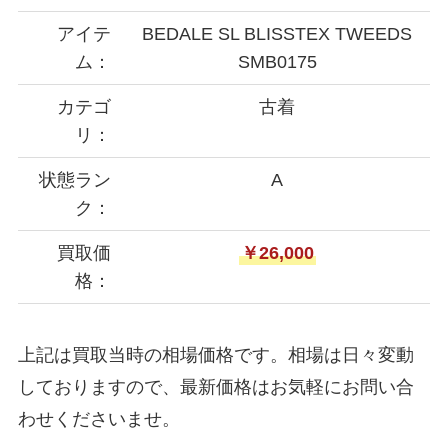
アイテ
BEDALE SL BLISSTEX TWEEDS
ム：
SMB0175
カテゴ
古着
リ：
状態ラン
A
ク：
買取価
￥26,000
格：
上記は買取当時の相場価格です。相場は日々変動
しておりますので、最新価格はお気軽にお問い合
わせくださいませ。