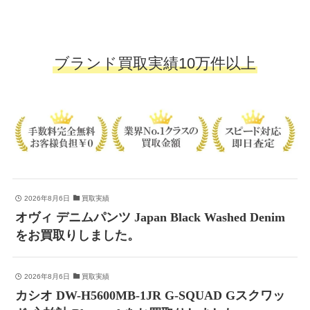
ブランド買取実績10万件以上
2026年8月6日
買取実績
オヴィ デニムパンツ Japan Black Washed Denim
をお買取りしました。
2026年8月6日
買取実績
カシオ DW-H5600MB-1JR G-SQUAD Gスクワッ