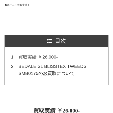
ホーム
買取実績
目次
買取実績 ￥26,000-
BEDALE SL BLISSTEX TWEEDS
SMB0175のお買取について
買取実績 ￥26,000-