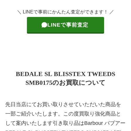
＼ LINEで事前にかんたん査定ができます！ ／
LINEで事前査定
BEDALE SL BLISSTEX TWEEDS
SMB0175のお買取について
先日当店にてお買い取りさせていただいた商品を
一部ご紹介いたします。この度買取り強化商品と
して案内いたします引き取り品はBarbour バブアー