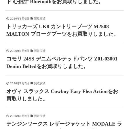
ド 心拍計 Bluetoothをお買取りしました。
2026年8月6日
買取実績
トリッカーズ UK8 カントリーブーツ M2508
MALTON ブローグブーツをお買取りしました。
2026年8月6日
買取実績
コモリ 24SS デニムベルテッドパンツ Z01-03001
Denim Beltedをお買取りしました。
2026年8月5日
買取実績
オヴィ スラックス Cowboy Easy Flea Actionをお
買取りしました。
2026年8月5日
買取実績
テンジンワークス レザージャケット MODALE ラ