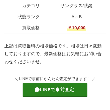
カテゴリ：
サングラス/眼鏡
状態ランク：
A～B
買取価格：
￥10,000
上記は買取当時の相場価格です。相場は日々変動
しておりますので、最新価格はお気軽にお問い合
わせくださいませ。
＼ LINEで事前にかんたん査定ができます！ ／
LINEで事前査定