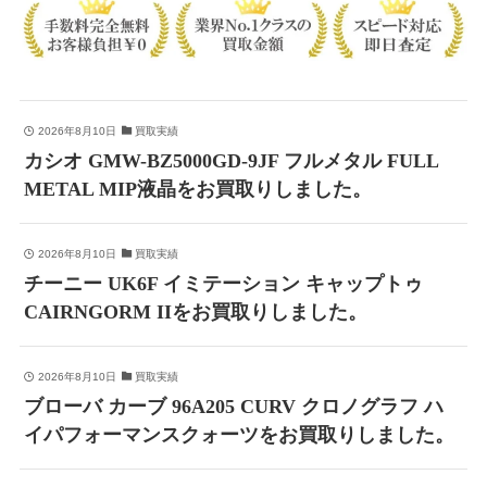
2026年8月10日
買取実績
カシオ GMW-BZ5000GD-9JF フルメタル FULL
METAL MIP液晶をお買取りしました。
2026年8月10日
買取実績
チーニー UK6F イミテーション キャップトゥ
CAIRNGORM IIをお買取りしました。
2026年8月10日
買取実績
ブローバ カーブ 96A205 CURV クロノグラフ ハ
イパフォーマンスクォーツをお買取りしました。