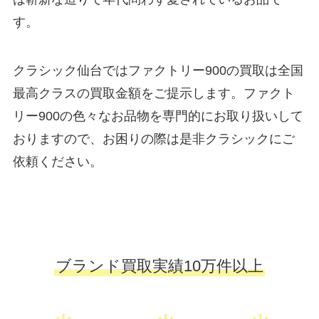
す。
クラシック仙台ではファクトリー900の買取は全国
最高クラスの買取金額をご提示します。ファクト
リー900の色々なお品物を専門的にお取り扱いして
おりますので、お困りの際は是非クラシックにご
依頼ください。
ブランド買取実績10万件以上