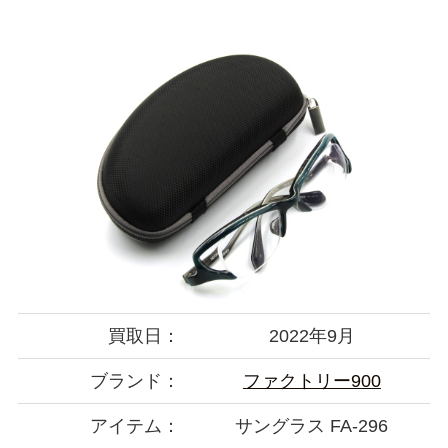
買取日：
2022年9月
ブランド：
ファクトリー900
アイテム：
サングラス FA-296