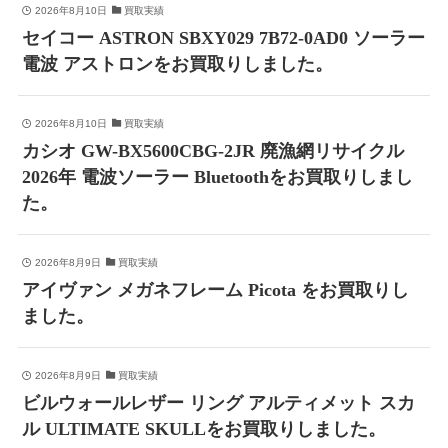
2026年8月10日
買取実績
セイコー ASTRON SBXY029 7B72-0AD0 ソーラー
電波 アストロンをお買取りしました。
2026年8月10日
買取実績
カシオ GW-BX5600CBG-2JR 廃漁網リサイクル
2026年 電波ソーラー Bluetoothをお買取りしまし
た。
2026年8月9日
買取実績
アイヴァン メガネフレーム Picota をお買取りし
ました。
2026年8月9日
買取実績
ビルウォールレザー リング アルティメット スカ
ル ULTIMATE SKULLをお買取りしました。