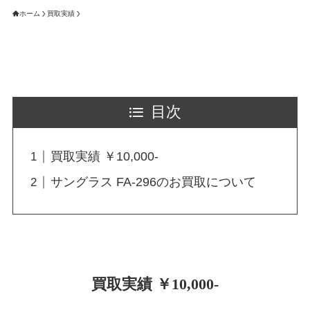
ホーム
買取実績
目次
買取実績 ￥10,000-
サングラス FA-296のお買取について
買取実績 ￥10,000-