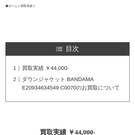
ホーム
買取実績
目次
買取実績 ￥44,000-
ダウンジャケット BANDAMA
E20934634549 C0070のお買取について
買取実績 ￥44,000-