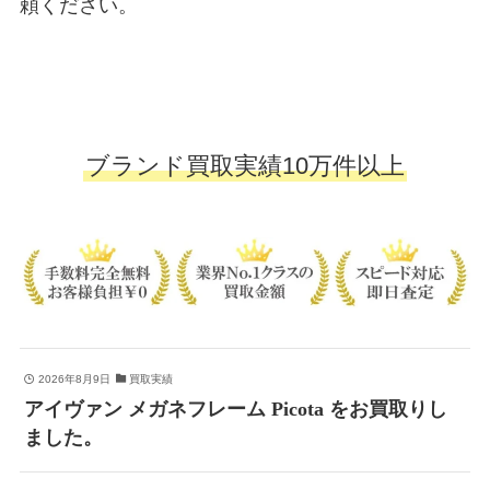
頼ください。
ブランド買取実績10万件以上
2026年8月9日
買取実績
アイヴァン メガネフレーム Picota をお買取りし
ました。