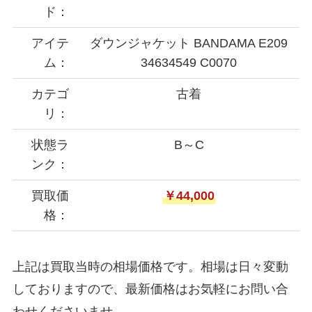
ド：
アイテ
ダウンジャケット BANDAMA E209
ム：
34634549 C0070
カテゴ
古着
リ：
状態ラ
B～C
ンク：
買取価
￥44,000
格：
上記は買取当時の相場価格です。相場は日々変動
しておりますので、最新価格はお気軽にお問い合
わせくださいませ。