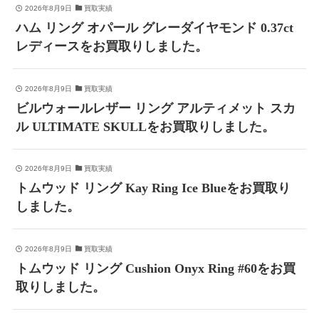
2026年8月9日
買取実績
ハム リング オパール グレーダイヤモンド 0.37ct
レディースをお買取りしました。
2026年8月9日
買取実績
ビルウォールレザー リング アルティメット スカ
ル ULTIMATE SKULLをお買取りしました。
2026年8月9日
買取実績
トムウッド リング Kay Ring Ice Blueをお買取り
しました。
2026年8月9日
買取実績
トムウッド リング Cushion Onyx Ring #60をお買
取りしました。