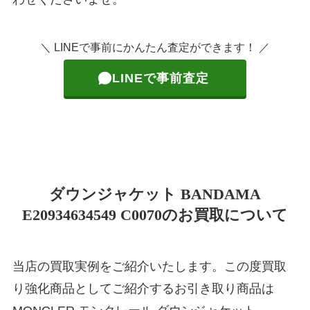
＼ LINEで事前にかんたん査定ができます！ ／
LINEで事前査定
ダウンジャケット BANDAMA
E20934634549 C0070のお買取について
当店の買取実例をご紹介いたします。この度買取
り強化商品としてご紹介するお引き取り商品は