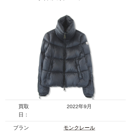
買取
2022年9月
日：
ブラン
モンクレール