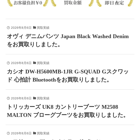
2026年8月6日
買取実績
オヴィ デニムパンツ Japan Black Washed Denim
をお買取りしました。
2026年8月6日
買取実績
カシオ DW-H5600MB-1JR G-SQUAD Gスクワッ
ド 心拍計 Bluetoothをお買取りしました。
2026年8月6日
買取実績
トリッカーズ UK8 カントリーブーツ M2508
MALTON ブローグブーツをお買取りしました。
2026年8月6日
買取実績