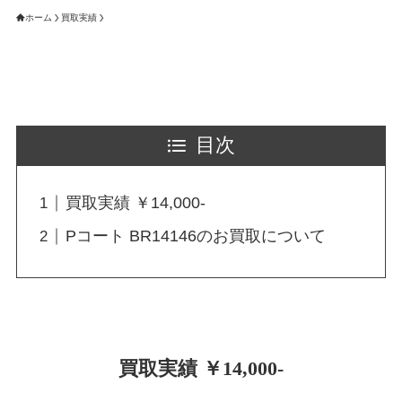
ホーム
買取実績
目次
買取実績 ￥14,000-
Pコート BR14146のお買取について
買取実績 ￥14,000-