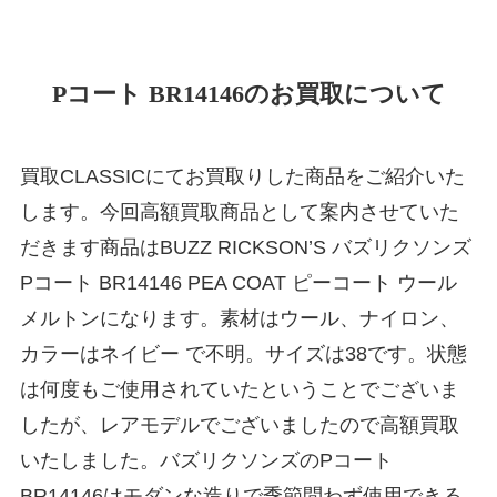
Pコート BR14146のお買取について
買取CLASSICにてお買取りした商品をご紹介いた
します。今回高額買取商品として案内させていた
だきます商品はBUZZ RICKSON’S バズリクソンズ
Pコート BR14146 PEA COAT ピーコート ウール
メルトンになります。素材はウール、ナイロン、
カラーはネイビー で不明。サイズは38です。状態
は何度もご使用されていたということでございま
したが、レアモデルでございましたので高額買取
いたしました。バズリクソンズのPコート
BR14146はモダンな造りで季節問わず使用できる