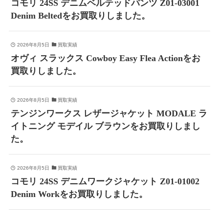
コモリ 24SS デニムベルテッドパンツ Z01-03001
Denim Beltedをお買取りしました。
2026年8月5日
買取実績
オヴィ スラックス Cowboy Easy Flea Actionをお
買取りしました。
2026年8月5日
買取実績
テンジンワークス レザージャケット MODALE ラ
イトニング モデイル ブラウンをお買取りしまし
た。
2026年8月5日
買取実績
コモリ 24SS デニムワークジャケット Z01-01002
Denim Workをお買取りしました。