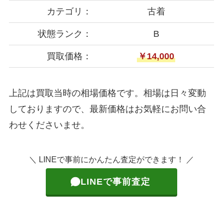
カテゴリ：
古着
状態ランク：
B
買取価格：
￥14,000
上記は買取当時の相場価格です。相場は日々変動
しておりますので、最新価格はお気軽にお問い合
わせくださいませ。
＼ LINEで事前にかんたん査定ができます！ ／
LINEで事前査定