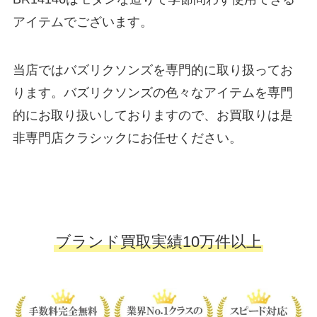
アイテムでございます。
当店ではバズリクソンズを専門的に取り扱ってお
ります。バズリクソンズの色々なアイテムを専門
的にお取り扱いしておりますので、お買取りは是
非専門店クラシックにお任せください。
ブランド買取実績10万件以上