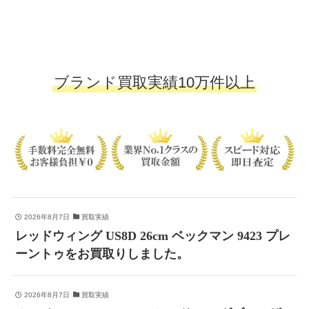
ブランド買取実績10万件以上
2026年8月7日
買取実績
レッドウィング US8D 26cm ベックマン 9423 プレ
ーントゥをお買取りしました。
2026年8月7日
買取実績