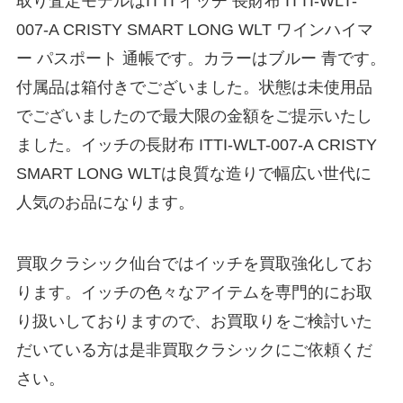
取り査定モデルはITTI イッチ 長財布 ITTI-WLT-
007-A CRISTY SMART LONG WLT ワインハイマ
ー パスポート 通帳です。カラーはブルー 青です。
付属品は箱付きでございました。状態は未使用品
でございましたので最大限の金額をご提示いたし
ました。イッチの長財布 ITTI-WLT-007-A CRISTY
SMART LONG WLTは良質な造りで幅広い世代に
人気のお品になります。
買取クラシック仙台ではイッチを買取強化してお
ります。イッチの色々なアイテムを専門的にお取
り扱いしておりますので、お買取りをご検討いた
だいている方は是非買取クラシックにご依頼くだ
さい。