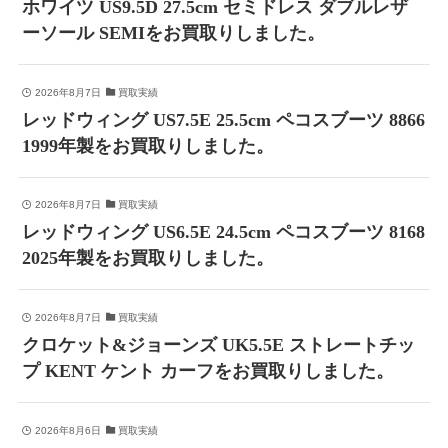
ホワイツ US9.5D 27.5cm セミドレス ダブルレザ
ーソール SEMIをお買取りしました。
2026年8月7日
買取実績
レッドウィング US7.5E 25.5cm ペコスブーツ 8866
1999年製をお買取りしました。
2026年8月7日
買取実績
レッドウィング US6.5E 24.5cm ペコスブーツ 8168
2025年製をお買取りしました。
2026年8月7日
買取実績
クロケット&ジョーンズ UK5.5E ストレートチッ
プ KENT ケント カーフをお買取りしました。
2026年8月6日
買取実績