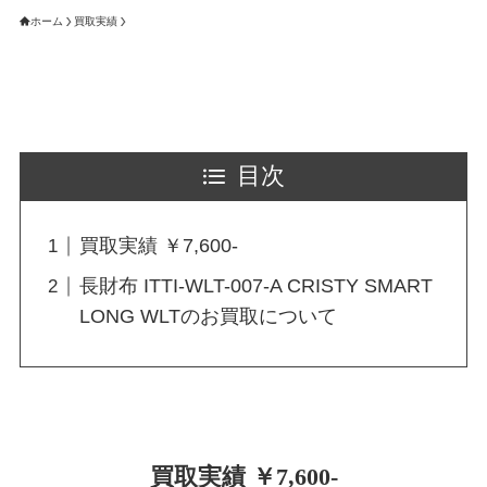
ホーム
買取実績
目次
買取実績 ￥7,600-
長財布 ITTI-WLT-007-A CRISTY SMART
LONG WLTのお買取について
買取実績 ￥7,600-