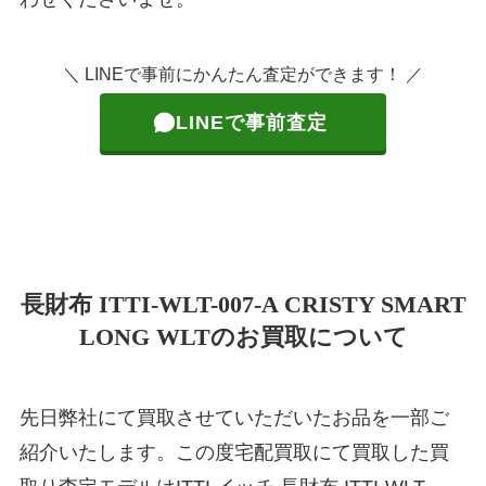
＼ LINEで事前にかんたん査定ができます！ ／
LINEで事前査定
長財布 ITTI-WLT-007-A CRISTY SMART
LONG WLTのお買取について
先日弊社にて買取させていただいたお品を一部ご
紹介いたします。この度宅配買取にて買取した買