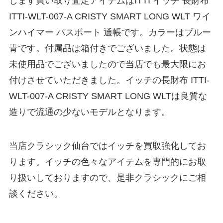
します買い取り査定アイテムはITTI イッチ 長財布
ITTI-WLT-007-A CRISTY SMART LONG WLT ワイ
ンハイマー パスポート 通帳です。カラーはブルー
青です。付属品は箱付きでございました。状態は
未使用品でございましたので当店でも最大限にお
付けさせていただきました。イッチの長財布 ITTI-
WLT-007-A CRISTY SMART LONG WLTは良質な
造りで流通の少ないモデルとなります。
当店クラシック仙台ではイッチを買取強化してお
ります。イッチの色々なアイテムを専門的にお取
り扱いしておりますので、是非クラシックにご相
談ください。