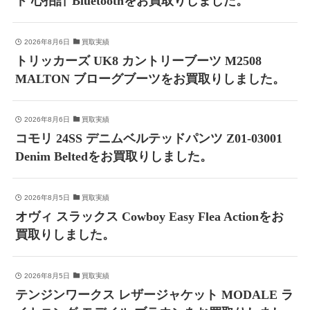
ド 心拍計 Bluetoothをお買取りしました。
2026年8月6日
買取実績
トリッカーズ UK8 カントリーブーツ M2508
MALTON ブローグブーツをお買取りしました。
2026年8月6日
買取実績
コモリ 24SS デニムベルテッドパンツ Z01-03001
Denim Beltedをお買取りしました。
2026年8月5日
買取実績
オヴィ スラックス Cowboy Easy Flea Actionをお
買取りしました。
2026年8月5日
買取実績
テンジンワークス レザージャケット MODALE ラ