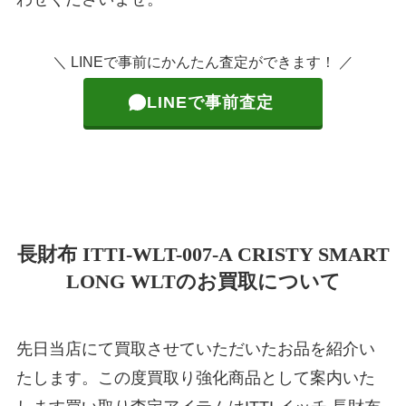
＼ LINEで事前にかんたん査定ができます！ ／
LINEで事前査定
長財布 ITTI-WLT-007-A CRISTY SMART
LONG WLTのお買取について
先日当店にて買取させていただいたお品を紹介い
たします。この度買取り強化商品として案内いた