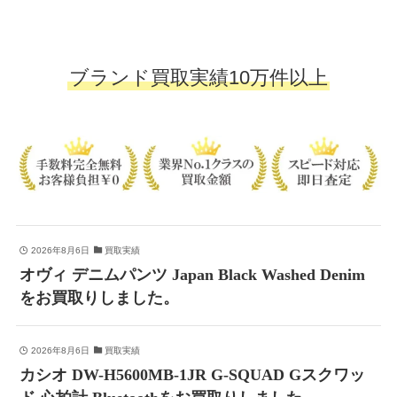
ブランド買取実績10万件以上
2026年8月6日
買取実績
オヴィ デニムパンツ Japan Black Washed Denim
をお買取りしました。
2026年8月6日
買取実績
カシオ DW-H5600MB-1JR G-SQUAD Gスクワッ