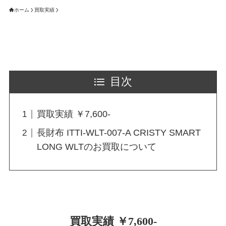
ホーム
買取実績
目次
買取実績 ￥7,600-
長財布 ITTI-WLT-007-A CRISTY SMART
LONG WLTのお買取について
買取実績 ￥7,600-