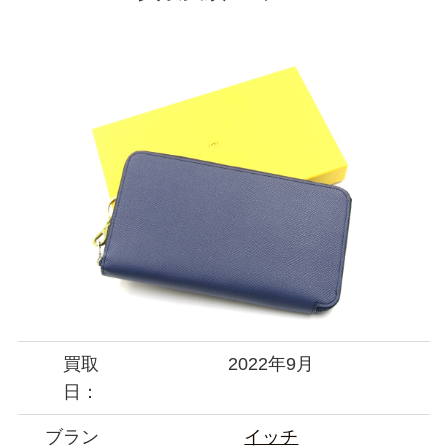
買取
2022年9月
日：
ブラン
イッチ