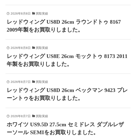
2026年8月8日
買取実績
レッドウィング US8D 26cm ラウンドトゥ 8167
2009年製をお買取りしました。
2026年8月8日
買取実績
レッドウィング US8E 26cm モックトゥ 8173 2011
年製をお買取りしました。
2026年8月7日
買取実績
レッドウィング US8D 26cm ベックマン 9423 プレ
ーントゥをお買取りしました。
2026年8月7日
買取実績
ホワイツ US9.5D 27.5cm セミドレス ダブルレザ
ーソール SEMIをお買取りしました。