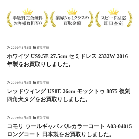
2026年8月8日
買取実績
ホワイツ US9.5E 27.5cm セミドレス 2332W 2016
年製をお買取りしました。
2026年8月8日
買取実績
レッドウィング US8E 26cm モックトゥ 8875 復刻
四角犬タグをお買取りしました。
2026年8月8日
買取実績
コモリ ウールギャバ バルカラーコート A03-04015
ロングコート 日本製をお買取りしました。