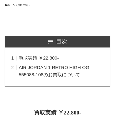
ホーム
買取実績
目次
買取実績 ￥22,800-
AIR JORDAN 1 RETRO HIGH OG
555088-108のお買取について
買取実績 ￥22,800-