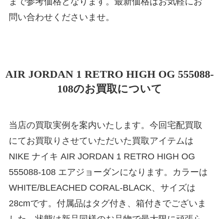
まで参考価格となります。最新価格はお気軽にお
問い合わせくださいませ。
AIR JORDAN 1 RETRO HIGH OG 555088-
108のお買取について
当店の買取実例を案内いたします。今回宅配買取
にてお買取りさせていただいた買取アイテムは
NIKE ナイキ AIR JORDAN 1 RETRO HIGH OG
555088-108 エアジョーダンになります。カラーは
WHITE/BLEACHED CORAL-BLACK、サイズは
28cmです。付属品はタグ付き、箱付きでございま