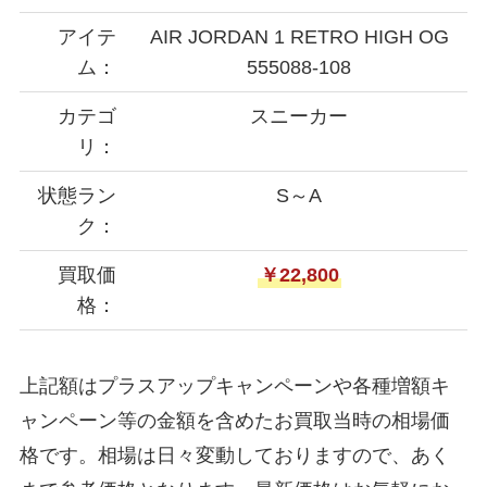
アイテ
AIR JORDAN 1 RETRO HIGH OG
ム：
555088-108
カテゴ
スニーカー
リ：
状態ラン
S～A
ク：
買取価
￥22,800
格：
上記額はプラスアップキャンペーンや各種増額キ
ャンペーン等の金額を含めたお買取当時の相場価
格です。相場は日々変動しておりますので、あく