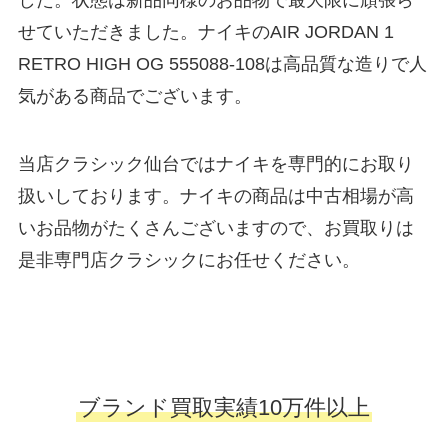
した。状態は新品同様のお品物で最大限に頑張ら
せていただきました。ナイキのAIR JORDAN 1
RETRO HIGH OG 555088-108は高品質な造りで人
気がある商品でございます。
当店クラシック仙台ではナイキを専門的にお取り
扱いしております。ナイキの商品は中古相場が高
いお品物がたくさんございますので、お買取りは
是非専門店クラシックにお任せください。
ブランド買取実績10万件以上