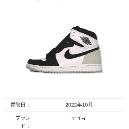
買取日：
2022年10月
ブラン
ナイキ
ド：