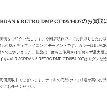
ORDAN 6 RETRO DMP CT4954-007のお
例をご紹介いたします。今回店頭買取にてお買取りしたお取扱い品
 CT4954-007 ディファイニング モーメントです。カラーはBLACK
箱付きでございました。状態は一度もご使用されておらず最大限
AIR JORDAN 6 RETRO DMP CT4954-007はモ
高価買取中でございます。ナイキの商品は中古相場が高いお品
クにお任せください。