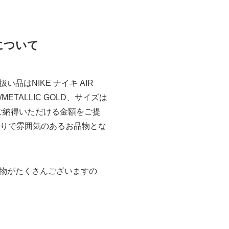
買取について
はNIKE ナイキ AIR
/METALLIC GOLD、サイズは
ご納得いただける金額をご提
ダンな造りで雰囲気のあるお品物とな
物がたくさんございますの