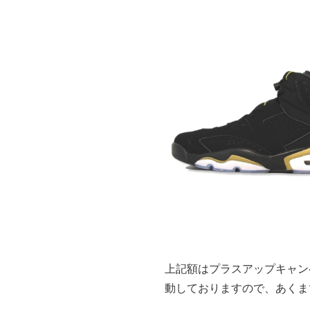
上記額はプラスアップキャン
動しておりますので、あくま