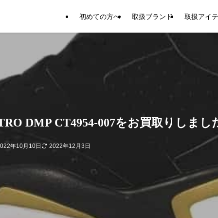
初めての方へ
取扱ブランド
取扱アイ
RETRO DMP CT4954-007をお買取りしま
2022年10月10日
2022年12月3日