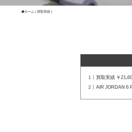
ホーム
買取実績
買取実績 ￥21,60
AIR JORDAN 