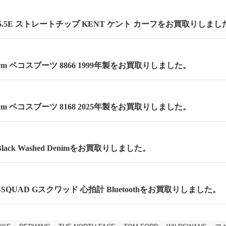
.5E ストレートチップ KENT ケント カーフをお買取りしまし
.5cm ペコスブーツ 8866 1999年製をお買取りしました。
.5cm ペコスブーツ 8168 2025年製をお買取りしました。
lack Washed Denimをお買取りしました。
 G-SQUAD Gスクワッド 心拍計 Bluetoothをお買取りしました。