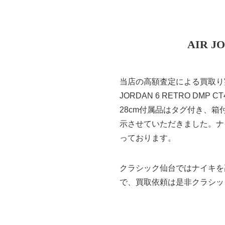
AIR J
当店の高額査定による買取り実
JORDAN 6 RETRO DMP
28cm付属品はタグ付き、
示させていただきました。ナイキの
っております。
クラシック仙台ではナイキを
で、買取依頼は是非クラシッ