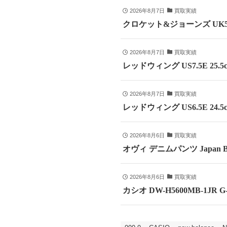
2026年8月7日
買取実績
クロケット&ジョーンズ UK5
2026年8月7日
買取実績
レッドウィング US7.5E 25
2026年8月7日
買取実績
レッドウィング US6.5E 24
2026年8月6日
買取実績
オヴィ デニムパンツ Japan B
2026年8月6日
買取実績
カシオ DW-H5600MB-1JR