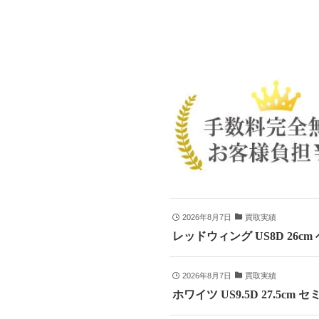
2026年8月7日
買取実績
レッドウィング US8D 26c
2026年8月7日
買取実績
ホワイツ US9.5D 27.5