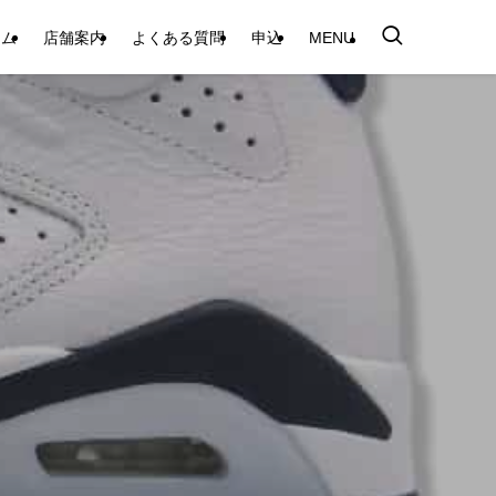
テム
店舗案内
よくある質問
申込
MENU