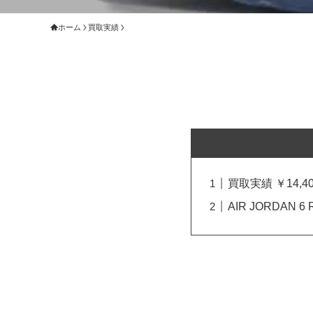
ホーム
買取実績
買取実績 ￥14,40
AIR JORDAN 