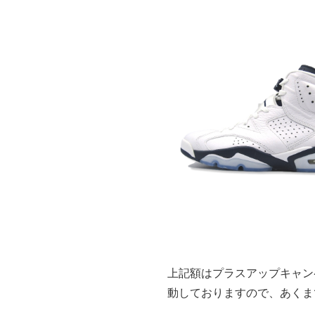
上記額はプラスアップキャン
動しておりますので、あくま