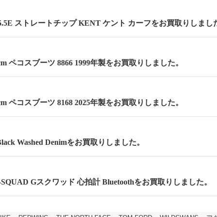
.5E ストレートチップ KENT ケント カーフをお買取りしまし
.5cm ペコスブーツ 8866 1999年製をお買取りしました。
.5cm ペコスブーツ 8168 2025年製をお買取りしました。
lack Washed Denimをお買取りしました。
 G-SQUAD Gスクワッド 心拍計 Bluetoothをお買取りしました。