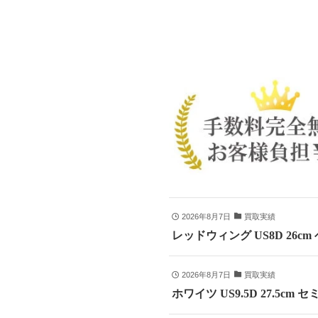
2026年8月7日
買取実績
レッドウィング US8D 26c
2026年8月7日
買取実績
ホワイツ US9.5D 27.5