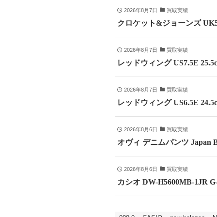
2026年8月7日
買取実績
クロケット&ジョーンズ UK5
2026年8月7日
買取実績
レッドウィング US7.5E 25
2026年8月7日
買取実績
レッドウィング US6.5E 24
2026年8月6日
買取実績
オヴィ デニムパンツ Japan B
2026年8月6日
買取実績
カシオ DW-H5600MB-1JR