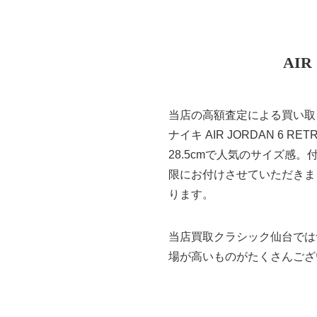
AIR
当店の高額査定による買い取
ナイキ AIR JORDAN 6 R
28.5cmで人気のサイズ
限にお付けさせていただきました。
ります。
当店買取クラシック仙台では
場が高いものがたくさんござ