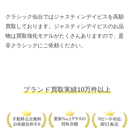
クラシック仙台ではジャスティンデイビスを高額
買取しております。ジャスティンデイビスのお品
物は買取強化モデルがたくさんありますので、是
非クラシックにご依頼ください。
ブランド買取実績10万件以上