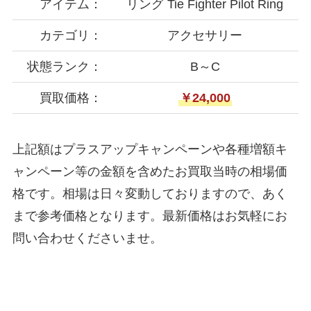
アイテム：
リング Tie Fighter Pilot Ring
カテゴリ：
アクセサリー
状態ランク：
B～C
買取価格：
￥24,000
上記額はプラスアップキャンペーンや各種増額キ
ャンペーン等の金額を含めたお買取当時の相場価
格です。相場は日々変動しておりますので、あく
まで参考価格となります。最新価格はお気軽にお
問い合わせくださいませ。