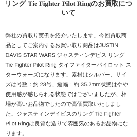
リング Tie Fighter Pilot Ringのお買取につ
いて
弊社の買取り実例を紹介いたします。今回買取商
品としてご案内するお買い取り商品はJUSTIN
DAVIS STAR WARS ジャスティンデビス リング
Tie Fighter Pilot Ring タイファイターパイロット ス
ターウォーズになります。素材はシルバー、サイ
ズは号数：約 23号、縦幅：約 35.2mm状態はやや
使用感が感じられる状態ではございましたが、相
場が高いお品物でしたので高価買取いたしまし
た。ジャスティンデイビスのリング Tie Fighter
Pilot Ringは良質な造りで雰囲気のあるお品物にな
ります。