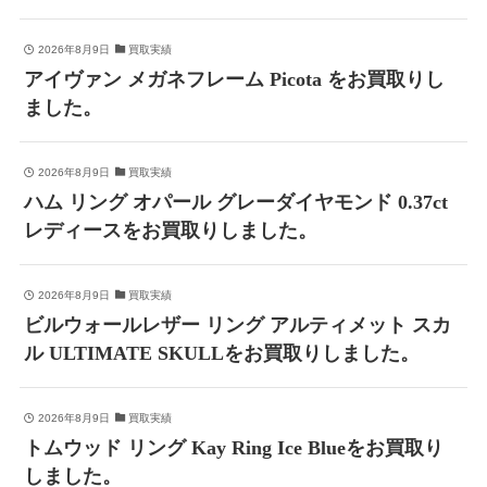
2026年8月9日
買取実績
アイヴァン メガネフレーム Picota をお買取りし
ました。
2026年8月9日
買取実績
ハム リング オパール グレーダイヤモンド 0.37ct
レディースをお買取りしました。
2026年8月9日
買取実績
ビルウォールレザー リング アルティメット スカ
ル ULTIMATE SKULLをお買取りしました。
2026年8月9日
買取実績
トムウッド リング Kay Ring Ice Blueをお買取り
しました。