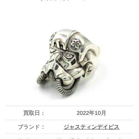
買取日：
2022年10月
ブランド：
ジャスティンデイビス