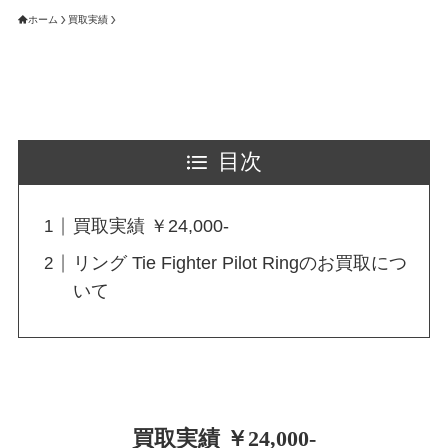
ホーム
買取実績
目次
買取実績 ￥24,000-
リング Tie Fighter Pilot Ringのお買取につ
いて
買取実績 ￥24,000-