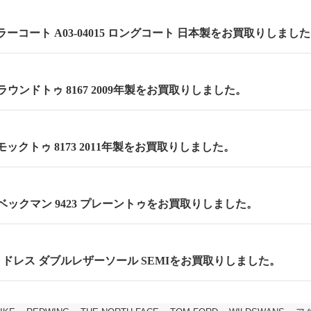
ーコート A03-04015 ロングコート 日本製をお買取りしまし
m ラウンドトゥ 8167 2009年製をお買取りしました。
 モックトゥ 8173 2011年製をお買取りしました。
m ベックマン 9423 プレーントゥをお買取りしました。
cm セミドレス ダブルレザーソール SEMIをお買取りしました。