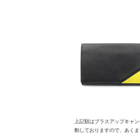
上記額はプラスアップキャン
動しておりますので、あくま