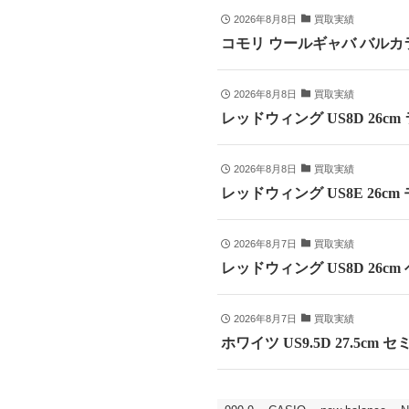
2026年8月8日
買取実績
コモリ ウールギャバ バルカラ
2026年8月8日
買取実績
レッドウィング US8D 26c
2026年8月8日
買取実績
レッドウィング US8E 26cm
2026年8月7日
買取実績
レッドウィング US8D 26c
2026年8月7日
買取実績
ホワイツ US9.5D 27.5