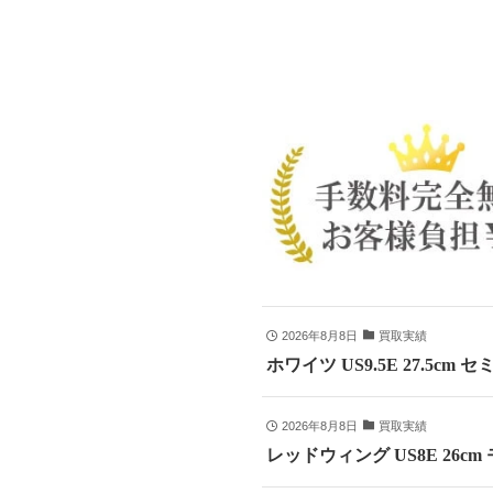
2026年8月8日
買取実績
ホワイツ US9.5E 27.5cm
2026年8月8日
買取実績
レッドウィング US8E 26c