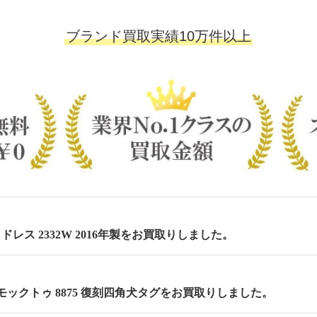
ブランド買取実績10万件以上
 セミドレス 2332W 2016年製をお買取りしました。
m モックトゥ 8875 復刻四角犬タグをお買取りしました。