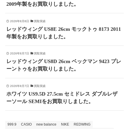
2009年製をお買取りしました。
2026年8月8日
買取実績
レッドウィング US8E 26cm モックトゥ 8173 2011
年製をお買取りしました。
2026年8月7日
買取実績
レッドウィング US8D 26cm ベックマン 9423 プレ
ーントゥをお買取りしました。
2026年8月7日
買取実績
ホワイツ US9.5D 27.5cm セミドレス ダブルレザ
ーソール SEMIをお買取りしました。
999.9
CASIO
new balance
NIKE
REDWING