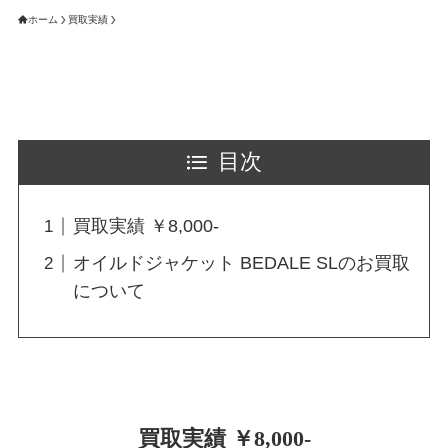
ホーム
買取実績
目次
買取実績 ￥8,000-
オイルドジャケット BEDALE SLのお買取
について
買取実績 ￥8,000-