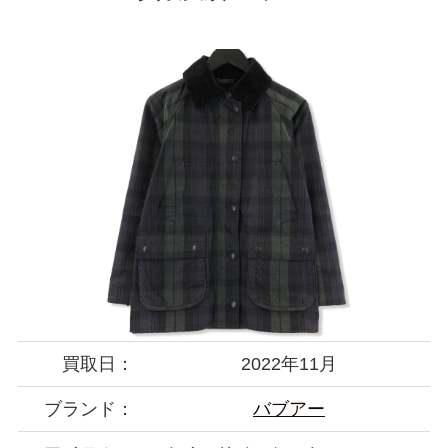
買取日：
2022年11月
ブランド：
バブアー