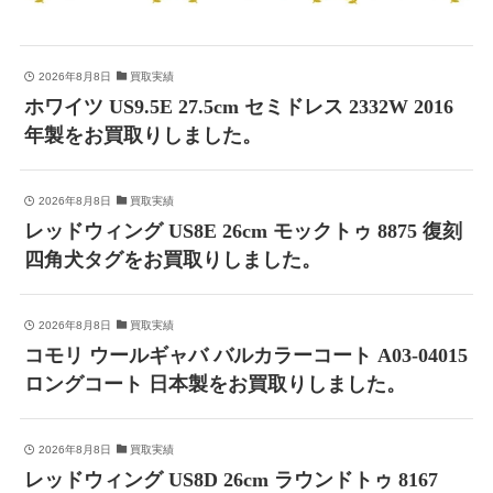
2026年8月8日
買取実績
ホワイツ US9.5E 27.5cm セミドレス 2332W 2016
年製をお買取りしました。
2026年8月8日
買取実績
レッドウィング US8E 26cm モックトゥ 8875 復刻
四角犬タグをお買取りしました。
2026年8月8日
買取実績
コモリ ウールギャバ バルカラーコート A03-04015
ロングコート 日本製をお買取りしました。
2026年8月8日
買取実績
レッドウィング US8D 26cm ラウンドトゥ 8167