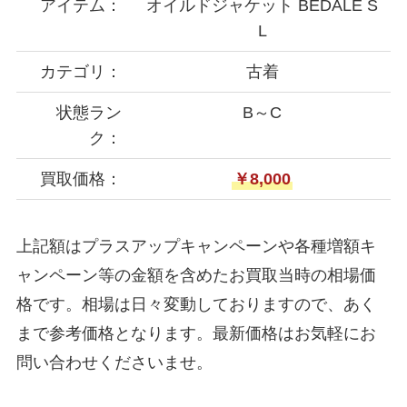
アイテム：
オイルドジャケット BEDALE S
L
カテゴリ：
古着
状態ラン
B～C
ク：
買取価格：
￥8,000
上記額はプラスアップキャンペーンや各種増額キ
ャンペーン等の金額を含めたお買取当時の相場価
格です。相場は日々変動しておりますので、あく
まで参考価格となります。最新価格はお気軽にお
問い合わせくださいませ。