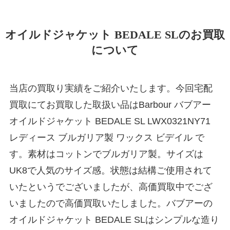
オイルドジャケット BEDALE SLのお買取
について
当店の買取り実績をご紹介いたします。今回宅配
買取にてお買取した取扱い品はBarbour バブアー
オイルドジャケット BEDALE SL LWX0321NY71
レディース ブルガリア製 ワックス ビデイル で
す。素材はコットンでブルガリア製。サイズは
UK8で人気のサイズ感。状態は結構ご使用されて
いたというでございましたが、高価買取中でござ
いましたので高価買取いたしました。バブアーの
オイルドジャケット BEDALE SLはシンプルな造り