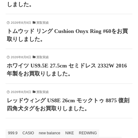
しました。
2026年8月9日
買取実績
トムウッド リング Cushion Onyx Ring #60をお買
取りしました。
2026年8月8日
買取実績
ホワイツ US9.5E 27.5cm セミドレス 2332W 2016
年製をお買取りしました。
2026年8月8日
買取実績
レッドウィング US8E 26cm モックトゥ 8875 復刻
四角犬タグをお買取りしました。
999.9
CASIO
new balance
NIKE
REDWING