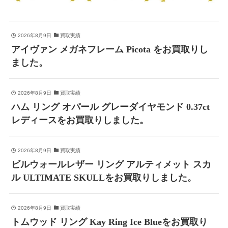
2026年8月9日
買取実績
アイヴァン メガネフレーム Picota をお買取りし
ました。
2026年8月9日
買取実績
ハム リング オパール グレーダイヤモンド 0.37ct
レディースをお買取りしました。
2026年8月9日
買取実績
ビルウォールレザー リング アルティメット スカ
ル ULTIMATE SKULLをお買取りしました。
2026年8月9日
買取実績
トムウッド リング Kay Ring Ice Blueをお買取り