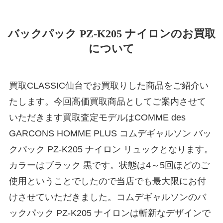
バックパック PZ-K205 ナイロンのお買取
について
買取CLASSIC仙台でお買取りした商品をご紹介い
たします。今回高価買取商品としてご案内させて
いただきます買取査定モデルはCOMME des
GARCONS HOMME PLUS コムデギャルソン バッ
クパック PZ-K205 ナイロン リュックとなります。
カラーはブラック 黒です。状態は4～5回ほどのご
使用ということでしたので当店でも最大限にお付
けさせていただきました。コムデギャルソンのバ
ックパック PZ-K205 ナイロンは斬新なデザインで