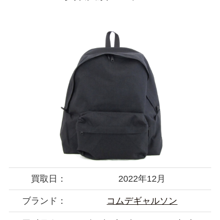
買取日：
2022年12月
ブランド：
コムデギャルソン