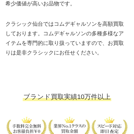
希少価値が高いお品物です。
クラシック仙台ではコムデギャルソンを高額買取
しております。コムデギャルソンの多種多様なア
イテムを専門的に取り扱っていますので、お買取
りは是非クラシックにお任せください。
ブランド買取実績10万件以上