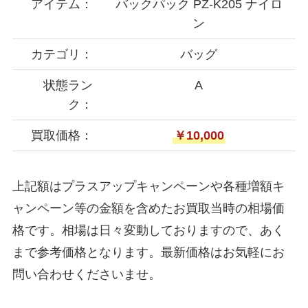
アイテム：
バックパック PZ-K205 ナイロ
ン
カテゴリ：
バッグ
状態ラン
A
ク：
買取価格：
￥10,000
上記額はプラスアップキャンペーンや各種増額キ
ャンペーン等の金額を含めたお買取当時の相場価
格です。相場は日々変動しておりますので、あく
まで参考価格となります。最新価格はお気軽にお
問い合わせくださいませ。