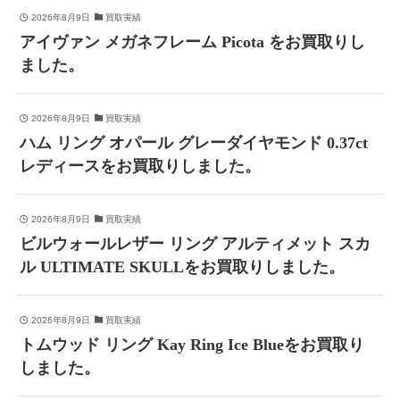
2026年8月9日
買取実績
アイヴァン メガネフレーム Picota をお買取りし
ました。
2026年8月9日
買取実績
ハム リング オパール グレーダイヤモンド 0.37ct
レディースをお買取りしました。
2026年8月9日
買取実績
ビルウォールレザー リング アルティメット スカ
ル ULTIMATE SKULLをお買取りしました。
2026年8月9日
買取実績
トムウッド リング Kay Ring Ice Blueをお買取り
しました。