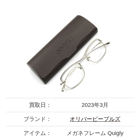
買取日：
2023年3月
ブランド：
オリバーピープルズ
アイテム：
メガネフレーム Quigly