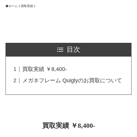
ホーム
買取実績
目次
買取実績 ￥8,400-
メガネフレーム Quiglyのお買取について
買取実績 ￥8,400-