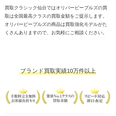
買取クラシック仙台ではオリバーピープルズの買
取は全国最高クラスの買取金額をご提示します。
オリバーピープルズの商品は買取強化モデルがた
くさんありますので、お気軽にご相談ください。
ブランド買取実績10万件以上