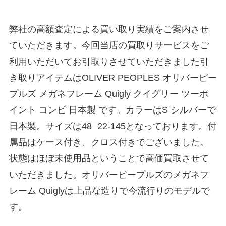
弊社の高額査定による買い取り実績をご案内させ
ていただきます。今回当店の買取りサービスをご
利用いただいてお引取りさせていただきました引
き取りアイテムはOLIVER PEOPLES オリバーピー
プルズ メガネフレーム Quigly クイグリー ツーポ
イント コンビ 日本製 です。カラーはS シルバーで
日本製。サイズは48□22-145となっております。付
属品はケース付き、クロス付きでございました。
状態はほぼ未使用品ということで高価買取させて
いただきました。オリバーピープルズのメガネフ
レーム Quiglyは上品な造りで今流行りのモデルで
す。