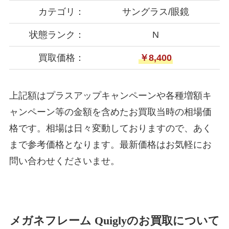
カテゴリ：
サングラス/眼鏡
状態ランク：
N
買取価格：
￥8,400
上記額はプラスアップキャンペーンや各種増額キ
ャンペーン等の金額を含めたお買取当時の相場価
格です。相場は日々変動しておりますので、あく
まで参考価格となります。最新価格はお気軽にお
問い合わせくださいませ。
メガネフレーム Quiglyのお買取について