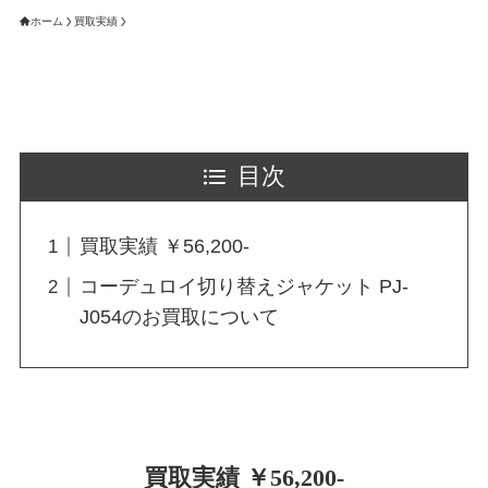
ホーム
買取実績
目次
買取実績 ￥56,200-
コーデュロイ切り替えジャケット PJ-
J054のお買取について
買取実績 ￥56,200-