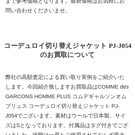
まで参考価格となります。最新価格はお気軽にお
問い合わせくださいませ。
コーデュロイ切り替えジャケット PJ-J054
のお買取について
弊社の高額査定による買い取り実例をご紹介いた
します。今回紹介致しますお買取品はCOMME des
GARCONS HOMME PLUS コムデギャルソンオム
プリュス コーデュロイ切り替えジャケット PJ-
J054でございます。素材はウールで日本製。サイ
ズはSとなっております。付属品はタグ付きでござ