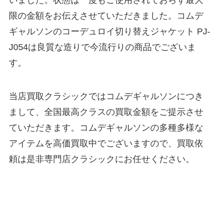
いました。状態は一度もご使用されておらず最大
限の金額をお伝えさせていただきました。コムデ
ギャルソンのコーデュロイ切り替えジャケット PJ-
J054は良質な造りで今流行りの商品でございま
す。
当店買取クラシックではコムデギャルソンにつき
まして、全国最高クラスの買取金額をご提示させ
ていただきます。コムデギャルソンの多種多様な
アイテムを高価買取中でございますので、買取依
頼は是非専門店クラシックにお任せください。