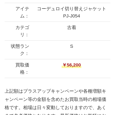
アイテ
コーデュロイ切り替えジャケット
ム：
PJ-J054
カテゴ
古着
リ：
状態ラン
S
ク：
買取価
￥56,200
格：
上記額はプラスアップキャンペーンや各種増額キ
ャンペーン等の金額を含めたお買取当時の相場価
格です。相場は日々変動しておりますので、あく