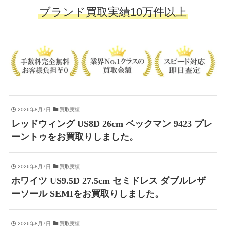
ブランド買取実績10万件以上
2026年8月7日
買取実績
レッドウィング US8D 26cm ベックマン 9423 プレ
ーントゥをお買取りしました。
2026年8月7日
買取実績
ホワイツ US9.5D 27.5cm セミドレス ダブルレザ
ーソール SEMIをお買取りしました。
2026年8月7日
買取実績