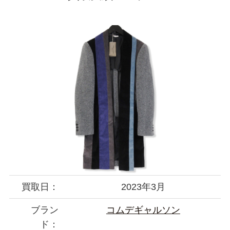
買取日：
2023年3月
ブラン
コムデギャルソン
ド：