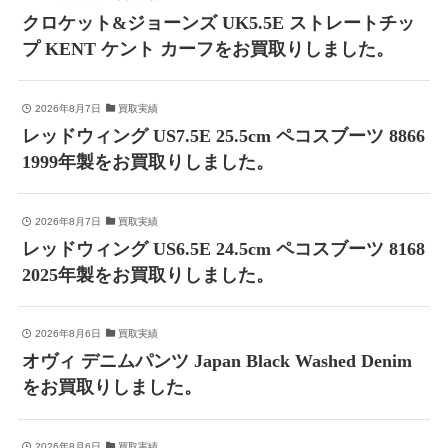
クロケット&ジョーンズ UK5.5E ストレートチッ
プ KENT ケント カーフをお買取りしました。
2026年8月7日
買取実績
レッドウィング US7.5E 25.5cm ペコスブーツ 8866
1999年製をお買取りしました。
2026年8月7日
買取実績
レッドウィング US6.5E 24.5cm ペコスブーツ 8168
2025年製をお買取りしました。
2026年8月6日
買取実績
オヴィ デニムパンツ Japan Black Washed Denim
をお買取りしました。
2026年8月6日
買取実績