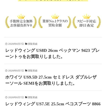
2026年8月7日
買取実績
レッドウィング US8D 26cm ベックマン 9423 プレ
ーントゥをお買取りしました。
2026年8月7日
買取実績
ホワイツ US9.5D 27.5cm セミドレス ダブルレザ
ーソール SEMIをお買取りしました。
2026年8月7日
買取実績
レッドウィング US7.5E 25.5cm ペコスブーツ 8866