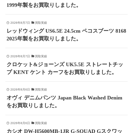
1999年製をお買取りしました。
2026年8月7日
買取実績
レッドウィング US6.5E 24.5cm ペコスブーツ 8168
2025年製をお買取りしました。
2026年8月7日
買取実績
クロケット&ジョーンズ UK5.5E ストレートチッ
プ KENT ケント カーフをお買取りしました。
2026年8月6日
買取実績
オヴィ デニムパンツ Japan Black Washed Denim
をお買取りしました。
2026年8月6日
買取実績
カシオ DW-H5600MB-1JR G-SQUAD Gスクワッ