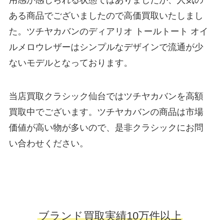
用感が感じられる状態ではありましたが、人気の
ある商品でございましたので高価買取いたしまし
た。ツチヤカバンのディアリオ トールトート オイ
ルメロウレザーはシンプルなデザインで流通が少
ないモデルとなっております。
当店買取クラシック仙台ではツチヤカバンを高額
買取中でございます。ツチヤカバンの商品は市場
価値が高い物が多いので、是非クラシックにお問
い合わせください。
ブランド買取実績10万件以上