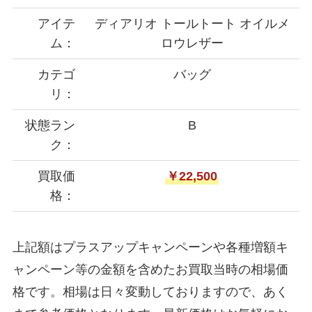
アイテ
ディアリオ トールトート オイルメ
ム：
ロウレザー
カテゴ
バッグ
リ：
状態ラン
B
ク：
買取価
￥22,500
格：
上記額はプラスアップキャンペーンや各種増額キ
ャンペーン等の金額を含めたお買取当時の相場価
格です。相場は日々変動しておりますので、あく