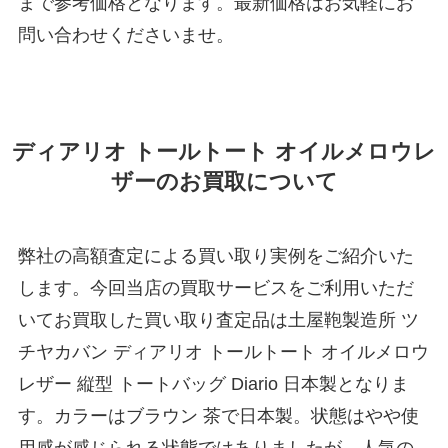
まで参考価格となります。最新価格はお気軽にお
問い合わせくださいませ。
ディアリオ トールトート オイルメロウレ
ザーのお買取について
弊社の高額査定による買い取り実例をご紹介いた
します。今回当店の買取サービスをご利用いただ
いてお買取した買い取り査定品は土屋鞄製造所 ツ
チヤカバン ディアリオ トールトート オイルメロウ
レザー 縦型 トートバッグ Diario 日本製となりま
す。カラーはブラウン 茶で日本製。状態はやや使