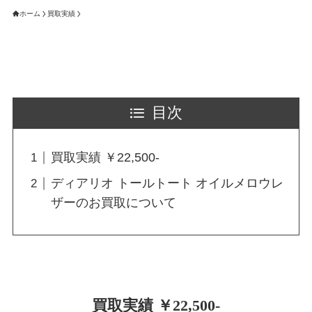
ホーム
買取実績
目次
買取実績 ￥22,500-
ディアリオ トールトート オイルメロウレ
ザーのお買取について
買取実績 ￥22,500-