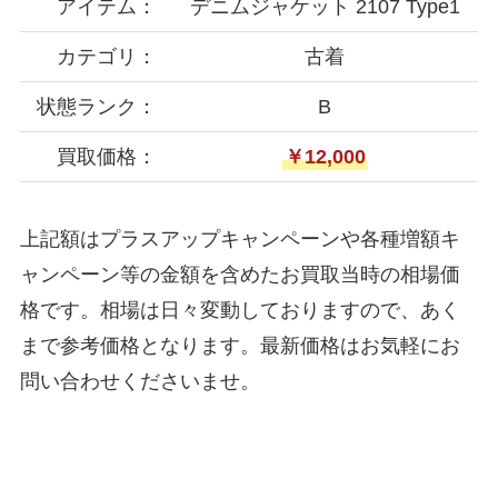
アイテム：
デニムジャケット 2107 Type1
カテゴリ：
古着
状態ランク：
B
買取価格：
￥12,000
上記額はプラスアップキャンペーンや各種増額キ
ャンペーン等の金額を含めたお買取当時の相場価
格です。相場は日々変動しておりますので、あく
まで参考価格となります。最新価格はお気軽にお
問い合わせくださいませ。