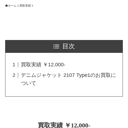
ホーム
買取実績
目次
買取実績 ￥12,000-
デニムジャケット 2107 Type1のお買取に
ついて
買取実績 ￥12,000-