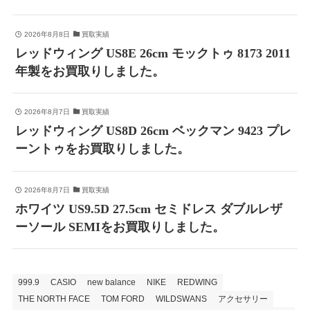
2026年8月8日
買取実績
レッドウィング US8E 26cm モックトゥ 8173 2011
年製をお買取りしました。
2026年8月7日
買取実績
レッドウィング US8D 26cm ベックマン 9423 プレ
ーントゥをお買取りしました。
2026年8月7日
買取実績
ホワイツ US9.5D 27.5cm セミドレス ダブルレザ
ーソール SEMIをお買取りしました。
999.9
CASIO
new balance
NIKE
REDWING
THE NORTH FACE
TOM FORD
WILDSWANS
アクセサリー