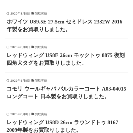
2026年8月8日
買取実績
ホワイツ US9.5E 27.5cm セミドレス 2332W 2016
年製をお買取りしました。
2026年8月8日
買取実績
レッドウィング US8E 26cm モックトゥ 8875 復刻
四角犬タグをお買取りしました。
2026年8月8日
買取実績
コモリ ウールギャバ バルカラーコート A03-04015
ロングコート 日本製をお買取りしました。
2026年8月8日
買取実績
レッドウィング US8D 26cm ラウンドトゥ 8167
2009年製をお買取りしました。