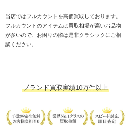
当店ではフルカウントを高価買取しております。
フルカウントのアイテムは買取相場が高いお品物
が多いので、お困りの際は是非クラシックにご相
談ください。
ブランド買取実績10万件以上