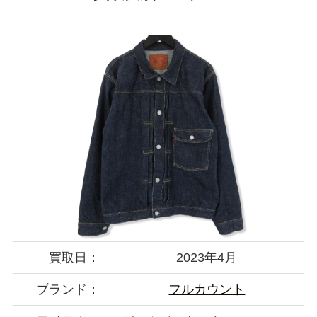
買取日：
2023年4月
ブランド：
フルカウント