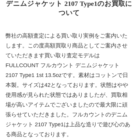
デニムジャケット 2107 Type1のお買取に
ついて
弊社の高額査定による買い取り実例をご案内いた
します。この度高額買取り商品としてご案内させ
ていただきます買い取り査定モデルは
FULLCOUNT フルカウント デニムジャケット
2107 Type1 1st 13.5ozです。素材はコットンで日
本製。サイズは42となっております。状態はやや
使用感が見られた状態ではありましたが、買取相
場が高いアイテムでございましたので最大限に頑
張らせていただきました。フルカウントのデニム
ジャケット 2107 Type1は上品な造りで遊び心のあ
る商品となっております。