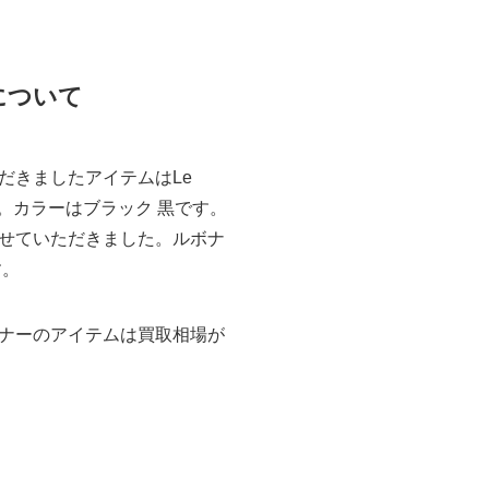
について
だきましたアイテムはLe
ます。カラーはブラック 黒です。
せていただきました。ルボナ
す。
ナーのアイテムは買取相場が