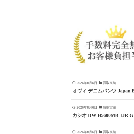
2026年8月6日
買取実績
オヴィ デニムパンツ Japan B
2026年8月6日
買取実績
カシオ DW-H5600MB-1JR
2026年8月6日
買取実績