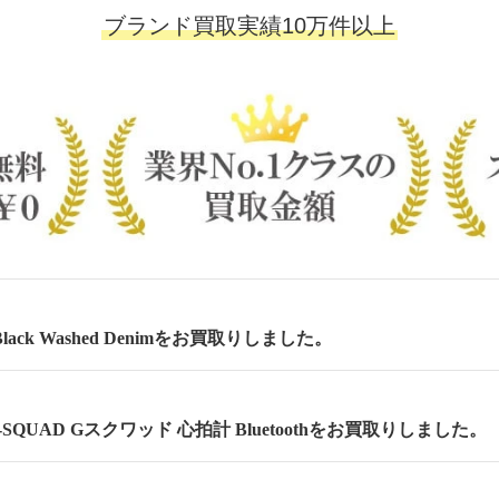
ブランド買取実績10万件以上
lack Washed Denimをお買取りしました。
 G-SQUAD Gスクワッド 心拍計 Bluetoothをお買取りしました。