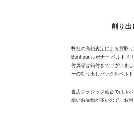
削り出
弊社の高額査定による買取り
Bonheur ルボナー ベル
付属品は箱付きでございまし
ーの削り出しバックルベルト
当店クラシック仙台ではルボ
高いお品物が多いので、お困