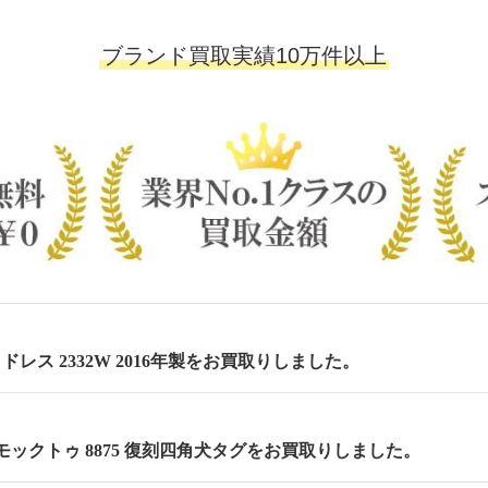
ブランド買取実績10万件以上
 セミドレス 2332W 2016年製をお買取りしました。
m モックトゥ 8875 復刻四角犬タグをお買取りしました。