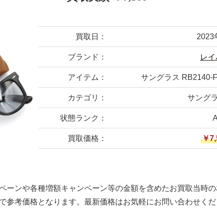
買取日：
202
ブランド：
レイ
アイテム：
サングラス RB2140-F 
カテゴリ：
サングラ
状態ランク：
買取価格：
￥7,
ペーンや各種増額キャンペーン等の金額を含めたお買取当時の
で参考価格となります。最新価格はお気軽にお問い合わせくだ