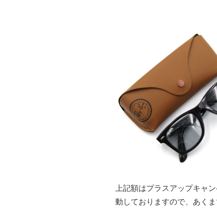
上記額はプラスアップキャン
動しておりますので、あくま