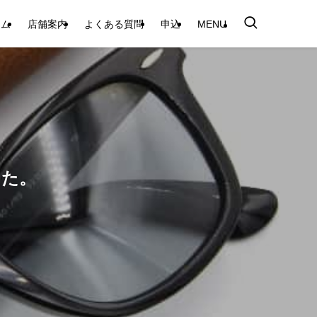
テム
店舗案内
よくある質問
申込
MENU
した。