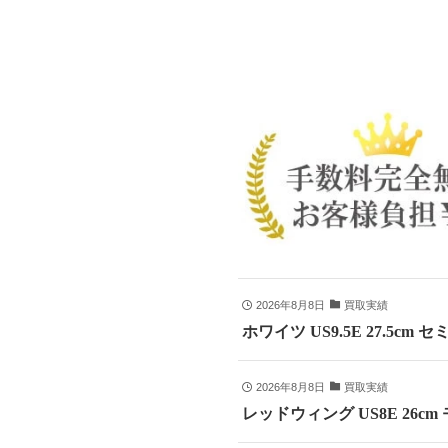
2026年8月8日
買取実績
ホワイツ US9.5E 27.5cm
2026年8月8日
買取実績
レッドウィング US8E 26c