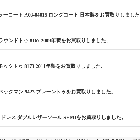
ーコート A03-04015 ロングコート 日本製をお買取りしまし
m ラウンドトゥ 8167 2009年製をお買取りしました。
 モックトゥ 8173 2011年製をお買取りしました。
m ベックマン 9423 プレーントゥをお買取りしました。
cm セミドレス ダブルレザーソール SEMIをお買取りしました。