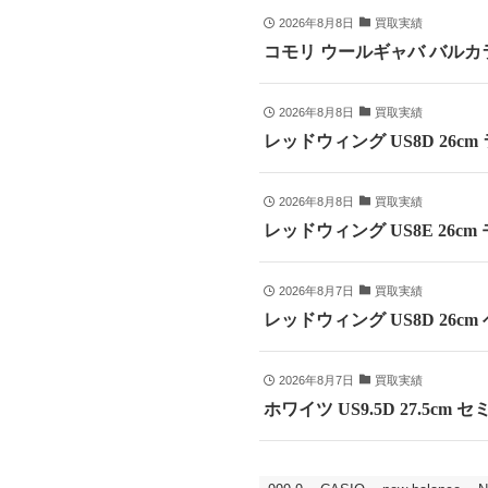
2026年8月8日
買取実績
コモリ ウールギャバ バルカラ
2026年8月8日
買取実績
レッドウィング US8D 26c
2026年8月8日
買取実績
レッドウィング US8E 26cm
2026年8月7日
買取実績
レッドウィング US8D 26c
2026年8月7日
買取実績
ホワイツ US9.5D 27.5