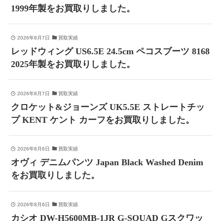
1999年製をお買取りしました。
2026年8月7日
買取実績
レッドウィング US6.5E 24.5cm ペコスブーツ 8168
2025年製をお買取りしました。
2026年8月7日
買取実績
クロケット&ジョーンズ UK5.5E ストレートチッ
プ KENT ケント カーフをお買取りしました。
2026年8月6日
買取実績
オヴィ デニムパンツ Japan Black Washed Denim
をお買取りしました。
2026年8月6日
買取実績
カシオ DW-H5600MB-1JR G-SQUAD Gスクワッ