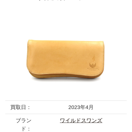
買取日：
2023年4月
ブラン
ワイルドスワンズ
ド：