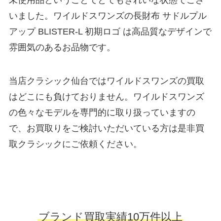
未使用品ということでとてもきれいな状態でござ
いました。ワイルドスワンズの長財布 サドルプル
アップ BLISTER-L 初期ロゴ は高品質なデザインで
雰囲気のあるお品物です。
当店クラシック仙台ではワイルドスワンズの買取
はどこにも負けておりません。ワイルドスワンズ
の色々なモデルを専門的に取り扱っていますの
で、お買取りをご検討いただいている方は是非買
取クラシックにご依頼ください。
ブランド買取実績10万件以上