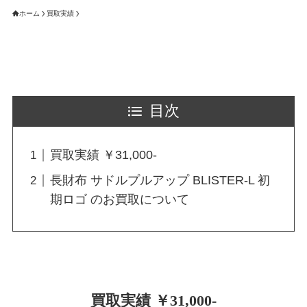
ホーム
買取実績
目次
買取実績 ￥31,000-
長財布 サドルプルアップ BLISTER-L 初
期ロゴ のお買取について
買取実績 ￥31,000-