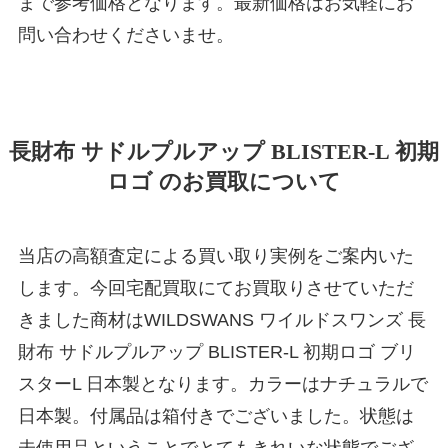
まで参考価格となります。最新価格はお気軽にお
問い合わせくださいませ。
長財布 サドルプルアップ BLISTER-L 初期
ロゴ のお買取について
当店の高額査定による買い取り実例をご案内いた
します。今回宅配買取にてお買取りさせていただ
きました商材はWILDSWANS ワイルドスワンズ 長
財布 サドルプルアップ BLISTER-L 初期ロゴ ブリ
スターL 日本製となります。カラーはナチュラルで
日本製。付属品は箱付きでございました。状態は