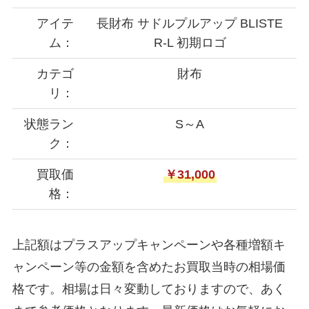
アイテ
長財布 サドルプルアップ BLISTE
ム：
R-L 初期ロゴ
カテゴ
財布
リ：
状態ラン
S～A
ク：
買取価
￥31,000
格：
上記額はプラスアップキャンペーンや各種増額キ
ャンペーン等の金額を含めたお買取当時の相場価
格です。相場は日々変動しておりますので、あく