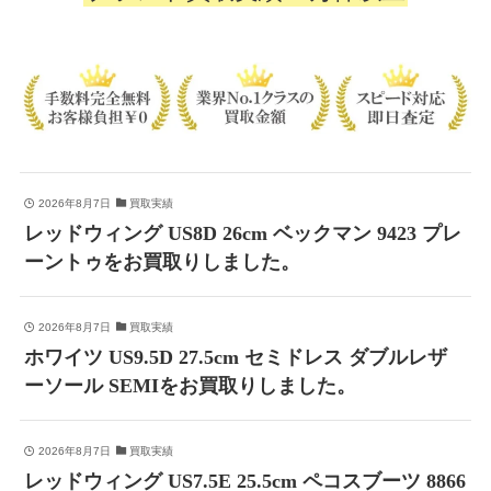
2026年8月7日
買取実績
レッドウィング US8D 26cm ベックマン 9423 プレ
ーントゥをお買取りしました。
2026年8月7日
買取実績
ホワイツ US9.5D 27.5cm セミドレス ダブルレザ
ーソール SEMIをお買取りしました。
2026年8月7日
買取実績
レッドウィング US7.5E 25.5cm ペコスブーツ 8866