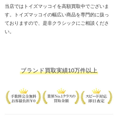
当店ではトイズマッコイを高額買取中でございま
す。トイズマッコイの幅広い商品を専門的に扱っ
ておりますので、是非クラシックにご相談くださ
い。
ブランド買取実績10万件以上