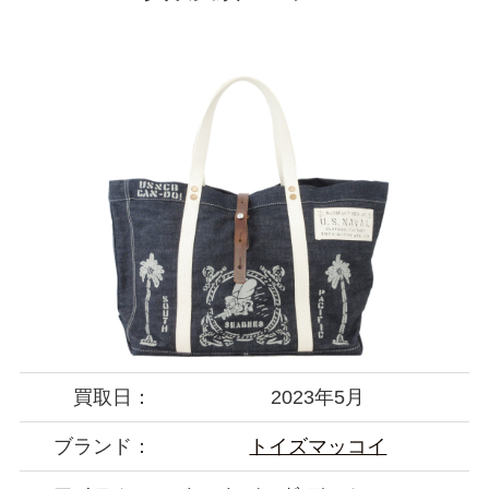
買取日：
2023年5月
ブランド：
トイズマッコイ