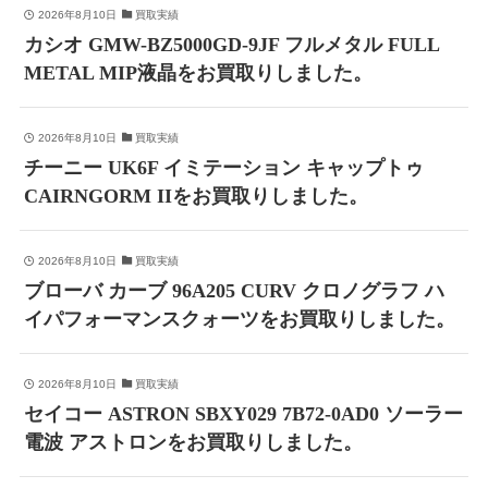
2026年8月10日
買取実績
カシオ GMW-BZ5000GD-9JF フルメタル FULL
METAL MIP液晶をお買取りしました。
2026年8月10日
買取実績
チーニー UK6F イミテーション キャップトゥ
CAIRNGORM IIをお買取りしました。
2026年8月10日
買取実績
ブローバ カーブ 96A205 CURV クロノグラフ ハ
イパフォーマンスクォーツをお買取りしました。
2026年8月10日
買取実績
セイコー ASTRON SBXY029 7B72-0AD0 ソーラー
電波 アストロンをお買取りしました。