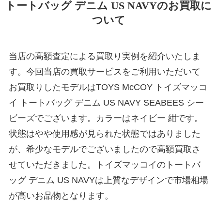
トートバッグ デニム US NAVYのお買取に
ついて
当店の高額査定による買取り実例を紹介いたしま
す。今回当店の買取サービスをご利用いただいて
お買取りしたモデルはTOYS McCOY トイズマッコ
イ トートバッグ デニム US NAVY SEABEES シー
ビーズでございます。カラーはネイビー 紺です。
状態はやや使用感が見られた状態ではありました
が、希少なモデルでございましたので高額買取さ
せていただきました。トイズマッコイのトートバ
ッグ デニム US NAVYは上質なデザインで市場相場
が高いお品物となります。