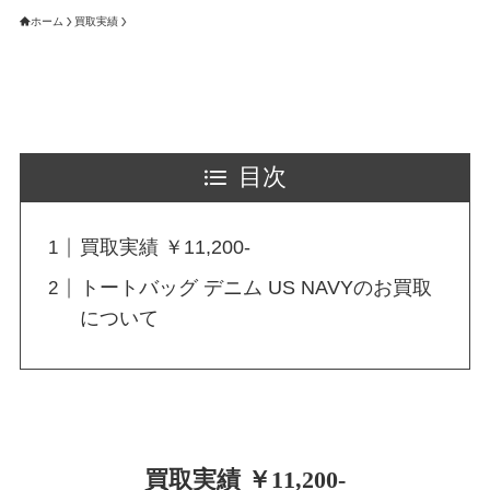
ホーム
買取実績
目次
買取実績 ￥11,200-
トートバッグ デニム US NAVYのお買取
について
買取実績 ￥11,200-