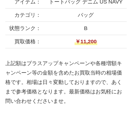
アイテム：
トートバッグ デニム US NAVY
カテゴリ：
バッグ
状態ランク：
B
買取価格：
￥11,200
上記額はプラスアップキャンペーンや各種増額キ
ャンペーン等の金額を含めたお買取当時の相場価
格です。相場は日々変動しておりますので、あく
まで参考価格となります。最新価格はお気軽にお
問い合わせくださいませ。