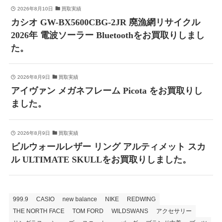
2026年8月10日
買取実績
カシオ GW-BX5600CBG-2JR 廃漁網リサイクル
2026年 電波ソーラー Bluetoothをお買取りしまし
た。
2026年8月9日
買取実績
アイヴァン メガネフレーム Picota をお買取りし
ました。
2026年8月9日
買取実績
ビルウォールレザー リング アルティメット スカ
ル ULTIMATE SKULLをお買取りしました。
999.9
CASIO
new balance
NIKE
REDWING
THE NORTH FACE
TOM FORD
WILDSWANS
アクセサリー