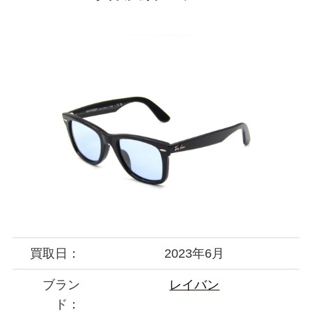
買取日：
2023年6月
ブラン
レイバン
ド：