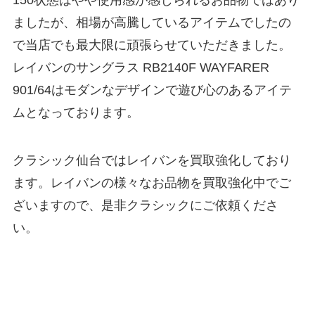
150状態はやや使用感が感じられるお品物ではあり
ましたが、相場が高騰しているアイテムでしたの
で当店でも最大限に頑張らせていただきました。
レイバンのサングラス RB2140F WAYFARER
901/64はモダンなデザインで遊び心のあるアイテ
ムとなっております。
クラシック仙台ではレイバンを買取強化しており
ます。レイバンの様々なお品物を買取強化中でご
ざいますので、是非クラシックにご依頼くださ
い。