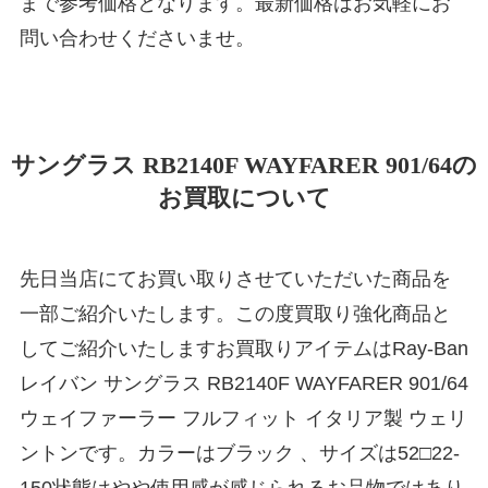
まで参考価格となります。最新価格はお気軽にお
問い合わせくださいませ。
サングラス RB2140F WAYFARER 901/64の
お買取について
先日当店にてお買い取りさせていただいた商品を
一部ご紹介いたします。この度買取り強化商品と
してご紹介いたしますお買取りアイテムはRay-Ban
レイバン サングラス RB2140F WAYFARER 901/64
ウェイファーラー フルフィット イタリア製 ウェリ
ントンです。カラーはブラック 、サイズは52□22-