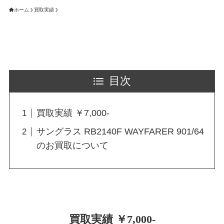
ホーム
買取実績
目次
買取実績 ￥7,000-
サングラス RB2140F WAYFARER 901/64
のお買取について
買取実績 ￥7,000-