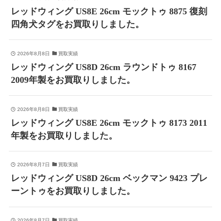
レッドウィング US8E 26cm モックトゥ 8875 復刻
四角犬タグをお買取りしました。
2026年8月8日
買取実績
レッドウィング US8D 26cm ラウンドトゥ 8167
2009年製をお買取りしました。
2026年8月8日
買取実績
レッドウィング US8E 26cm モックトゥ 8173 2011
年製をお買取りしました。
2026年8月7日
買取実績
レッドウィング US8D 26cm ベックマン 9423 プレ
ーントゥをお買取りしました。
2026年8月7日
買取実績