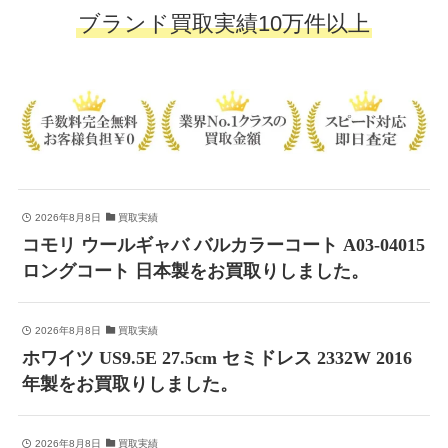
ブランド買取実績10万件以上
2026年8月8日
買取実績
コモリ ウールギャバ バルカラーコート A03-04015
ロングコート 日本製をお買取りしました。
2026年8月8日
買取実績
ホワイツ US9.5E 27.5cm セミドレス 2332W 2016
年製をお買取りしました。
2026年8月8日
買取実績