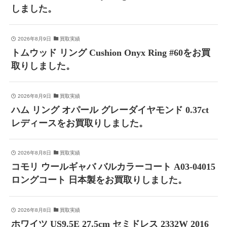
しました。
2026年8月9日
買取実績
トムウッド リング Cushion Onyx Ring #60をお買
取りしました。
2026年8月9日
買取実績
ハム リング オパール グレーダイヤモンド 0.37ct
レディースをお買取りしました。
2026年8月8日
買取実績
コモリ ウールギャバ バルカラーコート A03-04015
ロングコート 日本製をお買取りしました。
2026年8月8日
買取実績
ホワイツ US9.5E 27.5cm セミドレス 2332W 2016