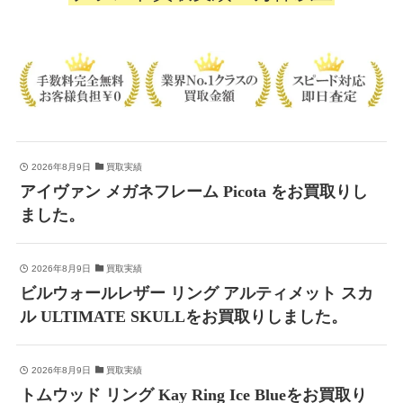
2026年8月9日
買取実績
アイヴァン メガネフレーム Picota をお買取りし
ました。
2026年8月9日
買取実績
ビルウォールレザー リング アルティメット スカ
ル ULTIMATE SKULLをお買取りしました。
2026年8月9日
買取実績
トムウッド リング Kay Ring Ice Blueをお買取り