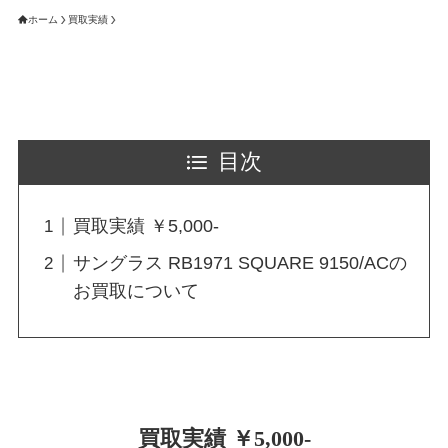
ホーム
買取実績
目次
買取実績 ￥5,000-
サングラス RB1971 SQUARE 9150/ACの
お買取について
買取実績 ￥5,000-