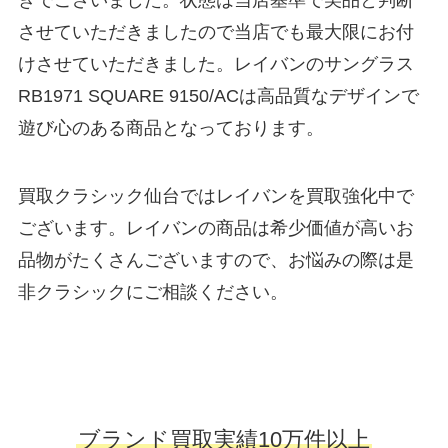
きでございました。状態は当店基準で美品と判断
させていただきましたので当店でも最大限にお付
けさせていただきました。レイバンのサングラス
RB1971 SQUARE 9150/ACは高品質なデザインで
遊び心のある商品となっております。
買取クラシック仙台ではレイバンを買取強化中で
ございます。レイバンの商品は希少価値が高いお
品物がたくさんございますので、お悩みの際は是
非クラシックにご相談ください。
ブランド買取実績10万件以上