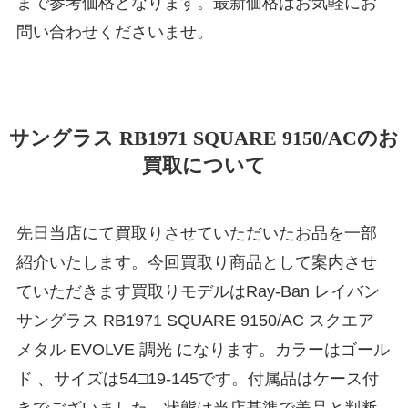
まで参考価格となります。最新価格はお気軽にお
問い合わせくださいませ。
サングラス RB1971 SQUARE 9150/ACのお
買取について
先日当店にて買取りさせていただいたお品を一部
紹介いたします。今回買取り商品として案内させ
ていただきます買取りモデルはRay-Ban レイバン
サングラス RB1971 SQUARE 9150/AC スクエア
メタル EVOLVE 調光 になります。カラーはゴール
ド 、サイズは54□19-145です。付属品はケース付